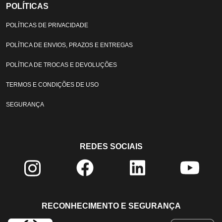
POLÍTICAS
POLÍTICAS DE PRIVACIDADE
POLÍTICA DE ENVIOS, PRAZOS E ENTREGAS
POLÍTICA DE TROCAS E DEVOLUÇÕES
TERMOS E CONDIÇÕES DE USO
SEGURANÇA
REDES SOCIAIS
RECONHECIMENTO E SEGURANÇA