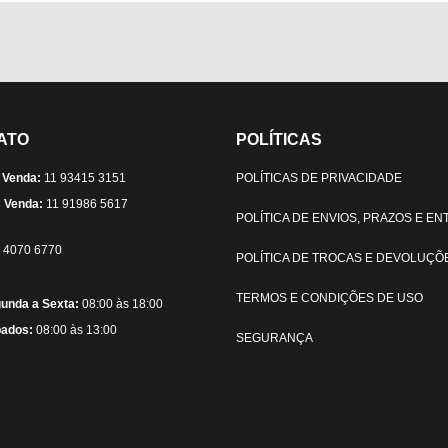
ATO
POLÍTICAS
 Venda:
11 93415 3151
POLÍTICAS DE PRIVACIDADE
 Venda:
11 91986 5617
POLÍTICA DE ENVIOS, PRAZOS E E
) 4070 6770
POLÍTICA DE TROCAS E DEVOLUÇÕ
TERMOS E CONDIÇÕES DE USO
unda a Sexta:
08:00 às 18:00
ados:
08:00 às 13:00
SEGURANÇA