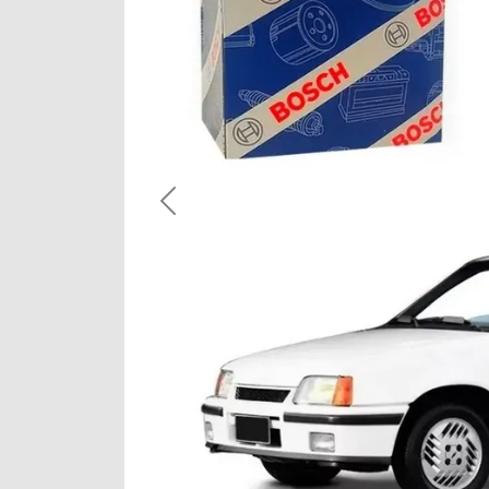
Previous