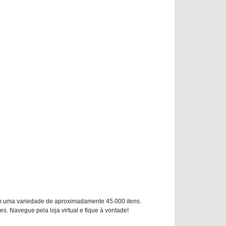
m uma variedade de aproximadamente 45.000 itens.
. Navegue pela loja virtual e fique à vontade!