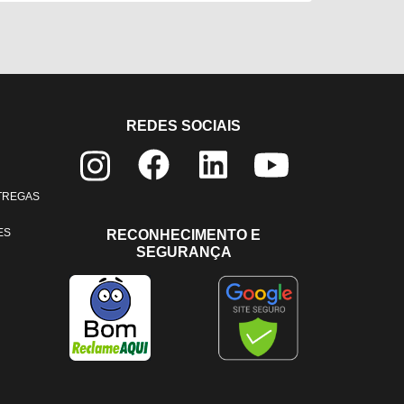
REDES SOCIAIS
NTREGAS
ES
RECONHECIMENTO E
SEGURANÇA