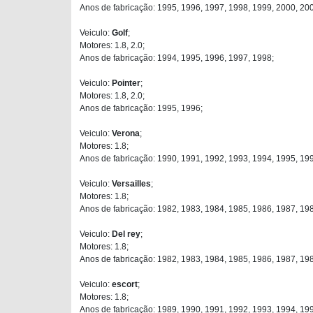
Anos de fabricação: 1995, 1996, 1997, 1998, 1999, 2000, 20
Veiculo:
Golf
;
Motores: 1.8, 2.0;
Anos de fabricação: 1994, 1995, 1996, 1997, 1998;
Veiculo:
Pointer
;
Motores: 1.8, 2.0;
Anos de fabricação: 1995, 1996;
Veiculo:
Verona
;
Motores: 1.8;
Anos de fabricação: 1990, 1991, 1992, 1993, 1994, 1995, 19
Veiculo:
Versailles
;
Motores: 1.8;
Anos de fabricação: 1982, 1983, 1984, 1985, 1986, 1987, 19
Veiculo:
Del rey
;
Motores: 1.8;
Anos de fabricação: 1982, 1983, 1984, 1985, 1986, 1987, 19
Veiculo:
escort
;
Motores: 1.8;
Anos de fabricação: 1989, 1990, 1991, 1992, 1993, 1994, 19