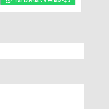
Tirar Dúvida via WhatsApp