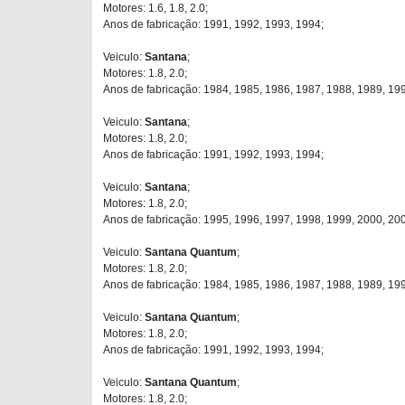
Motores: 1.6, 1.8, 2.0;
Anos de fabricação: 1991, 1992, 1993, 1994;
Veiculo:
Santana
;
Motores: 1.8, 2.0;
Anos de fabricação: 1984, 1985, 1986, 1987, 1988, 1989, 19
Veiculo:
Santana
;
Motores: 1.8, 2.0;
Anos de fabricação: 1991, 1992, 1993, 1994;
Veiculo:
Santana
;
Motores: 1.8, 2.0;
Anos de fabricação: 1995, 1996, 1997, 1998, 1999, 2000, 20
Veiculo:
Santana Quantum
;
Motores: 1.8, 2.0;
Anos de fabricação: 1984, 1985, 1986, 1987, 1988, 1989, 19
Veiculo:
Santana Quantum
;
Motores: 1.8, 2.0;
Anos de fabricação: 1991, 1992, 1993, 1994;
Veiculo:
Santana Quantum
;
Motores: 1.8, 2.0;