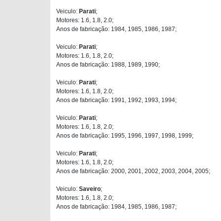
Veiculo:
Parati
;
Motores: 1.6, 1.8, 2.0;
Anos de fabricação: 1984, 1985, 1986, 1987;
Veiculo:
Parati
;
Motores: 1.6, 1.8, 2.0;
Anos de fabricação: 1988, 1989, 1990;
Veiculo:
Parati
;
Motores: 1.6, 1.8, 2.0;
Anos de fabricação: 1991, 1992, 1993, 1994;
Veiculo:
Parati
;
Motores: 1.6, 1.8, 2.0;
Anos de fabricação: 1995, 1996, 1997, 1998, 1999;
Veiculo:
Parati
;
Motores: 1.6, 1.8, 2.0;
Anos de fabricação: 2000, 2001, 2002, 2003, 2004, 2005;
Veiculo:
Saveiro
;
Motores: 1.6, 1.8, 2.0;
Anos de fabricação: 1984, 1985, 1986, 1987;