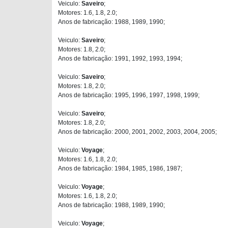
Veiculo:
Saveiro
;
Motores: 1.6, 1.8, 2.0;
Anos de fabricação: 1988, 1989, 1990;
Veiculo:
Saveiro
;
Motores: 1.8, 2.0;
Anos de fabricação: 1991, 1992, 1993, 1994;
Veiculo:
Saveiro
;
Motores: 1.8, 2.0;
Anos de fabricação: 1995, 1996, 1997, 1998, 1999;
Veiculo:
Saveiro
;
Motores: 1.8, 2.0;
Anos de fabricação: 2000, 2001, 2002, 2003, 2004, 2005;
Veiculo:
Voyage
;
Motores: 1.6, 1.8, 2.0;
Anos de fabricação: 1984, 1985, 1986, 1987;
Veiculo:
Voyage
;
Motores: 1.6, 1.8, 2.0;
Anos de fabricação: 1988, 1989, 1990;
Veiculo:
Voyage
;