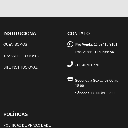
INSTITUCIONAL
CONTATO
QUEM SOMOS
Pré Venda:
11 93415 3151
Pós Venda:
11 91986 5617
TRABALHE CONOSCO
(11) 4070 6770
SITE INSTITUCIONAL
Segunda a Sexta:
08:00 às
18:00
Sábados:
08:00 às 13:00
POLÍTICAS
POLÍTICAS DE PRIVACIDADE