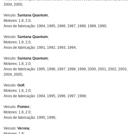
2004, 2005;
Veiculo:
Santana Quantum
;
Motores: 1.8, 2.0;
Anos de fabricação: 1984, 1985, 1986, 1987, 1988, 1989, 1990;
Veiculo:
Santana Quantum
;
Motores: 1.8, 2.0;
Anos de fabricação: 1991, 1992, 1993, 1994;
Veiculo:
Santana Quantum
;
Motores: 1.8, 2.0;
Anos de fabricação: 1995, 1996, 1997, 1998, 1999, 2000, 2001, 2002, 2003,
2004, 2005;
Veiculo:
Golf
;
Motores: 1.8, 2.0;
Anos de fabricação: 1994, 1995, 1996, 1997, 1998;
Veiculo:
Pointer
;
Motores: 1.8, 2.0;
Anos de fabricação: 1995, 1996;
Veiculo:
Verona
;
Motores: 1.8;