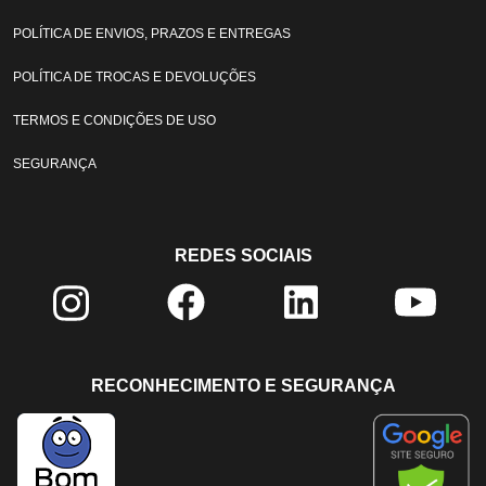
POLÍTICA DE ENVIOS, PRAZOS E ENTREGAS
POLÍTICA DE TROCAS E DEVOLUÇÕES
TERMOS E CONDIÇÕES DE USO
SEGURANÇA
REDES SOCIAIS
RECONHECIMENTO E SEGURANÇA