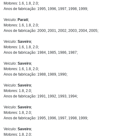
Motores: 1.6, 1.8, 2.0;
Anos de fabricação: 1995, 1996, 1997, 1998, 1999;
Veiculo:
Parati
;
Motores: 1.6, 1.8, 2.0;
Anos de fabricação: 2000, 2001, 2002, 2003, 2004, 2005;
Veiculo:
Saveiro
;
Motores: 1.6, 1.8, 2.0;
Anos de fabricação: 1984, 1985, 1986, 1987;
Veiculo:
Saveiro
;
Motores: 1.6, 1.8, 2.0;
Anos de fabricação: 1988, 1989, 1990;
Veiculo:
Saveiro
;
Motores: 1.8, 2.0;
Anos de fabricação: 1991, 1992, 1993, 1994;
Veiculo:
Saveiro
;
Motores: 1.8, 2.0;
Anos de fabricação: 1995, 1996, 1997, 1998, 1999;
Veiculo:
Saveiro
;
Motores: 1.8, 2.0;