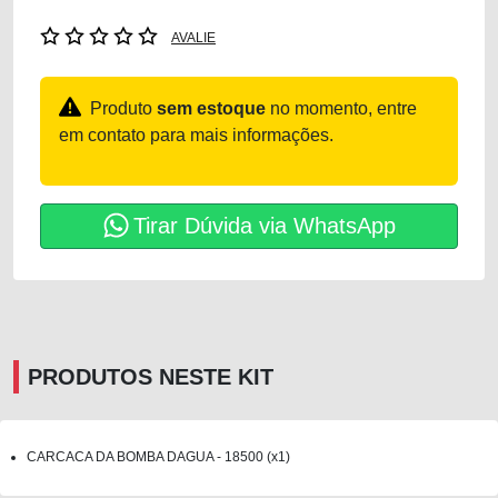
AVALIE
Produto
sem estoque
no momento, entre
em contato para mais informações.
Tirar Dúvida via WhatsApp
PRODUTOS NESTE KIT
CARCACA DA BOMBA DAGUA - 18500 (x1)