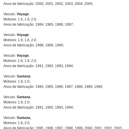
Anos de fabricação: 2000, 2001, 2002, 2003, 2004, 2005;
Veiculo:
Voyage
;
Motores: 1.6, 1.8, 2.0;
Anos de fabricação: 1984, 1985, 1986, 1987;
Veiculo:
Voyage
;
Motores: 1.6, 1.8, 2.0;
Anos de fabricação: 1988, 1989, 1990;
Veiculo:
Voyage
;
Motores: 1.6, 1.8, 2.0;
Anos de fabricação: 1991, 1992, 1993, 1994;
Veiculo:
Santana
;
Motores: 1.8, 2.0;
Anos de fabricação: 1984, 1985, 1986, 1987, 1988, 1989, 1990;
Veiculo:
Santana
;
Motores: 1.8, 2.0;
Anos de fabricação: 1991, 1992, 1993, 1994;
Veiculo:
Santana
;
Motores: 1.8, 2.0;
Anos de fabricação: 1995, 1996, 1997, 1998, 1999, 2000, 2001, 2002, 2003,