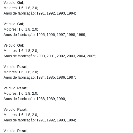
Veiculo:
Gol
;
Motores: 1.6, 1.8, 2.0;
Anos de fabricação: 1991, 1992, 1993, 1994;
Veiculo:
Gol
;
Motores: 1.6, 1.8, 2.0;
Anos de fabricação: 1995, 1996, 1997, 1998, 1999;
Veiculo:
Gol
;
Motores: 1.6, 1.8, 2.0;
Anos de fabricação: 2000, 2001, 2002, 2003, 2004, 2005;
Veiculo:
Parati
;
Motores: 1.6, 1.8, 2.0;
Anos de fabricação: 1984, 1985, 1986, 1987;
Veiculo:
Parati
;
Motores: 1.6, 1.8, 2.0;
Anos de fabricação: 1988, 1989, 1990;
Veiculo:
Parati
;
Motores: 1.6, 1.8, 2.0;
Anos de fabricação: 1991, 1992, 1993, 1994;
Veiculo:
Parati
;