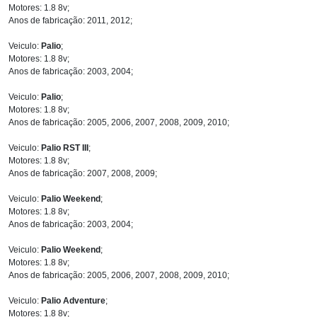
Motores: 1.8 8v;
Anos de fabricação: 2011, 2012;
Veiculo:
Palio
;
Motores: 1.8 8v;
Anos de fabricação: 2003, 2004;
Veiculo:
Palio
;
Motores: 1.8 8v;
Anos de fabricação: 2005, 2006, 2007, 2008, 2009, 2010;
Veiculo:
Palio RST III
;
Motores: 1.8 8v;
Anos de fabricação: 2007, 2008, 2009;
Veiculo:
Palio Weekend
;
Motores: 1.8 8v;
Anos de fabricação: 2003, 2004;
Veiculo:
Palio Weekend
;
Motores: 1.8 8v;
Anos de fabricação: 2005, 2006, 2007, 2008, 2009, 2010;
Veiculo:
Palio Adventure
;
Motores: 1.8 8v;