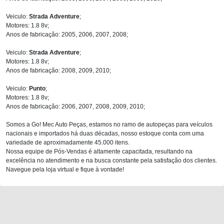
Veiculo:
Strada Adventure
;
Motores: 1.8 8v;
Anos de fabricação: 2005, 2006, 2007, 2008;
Veiculo:
Strada Adventure
;
Motores: 1.8 8v;
Anos de fabricação: 2008, 2009, 2010;
Veiculo:
Punto
;
Motores: 1.8 8v;
Anos de fabricação: 2006, 2007, 2008, 2009, 2010;
Somos a Go! Mec Auto Peças, estamos no ramo de autopeças para veículos
nacionais e importados há duas décadas, nosso estoque conta com uma
variedade de aproximadamente 45.000 itens.
Nossa equipe de Pós-Vendas é altamente capacitada, resultando na
excelência no atendimento e na busca constante pela satisfação dos clientes.
Navegue pela loja virtual e fique à vontade!