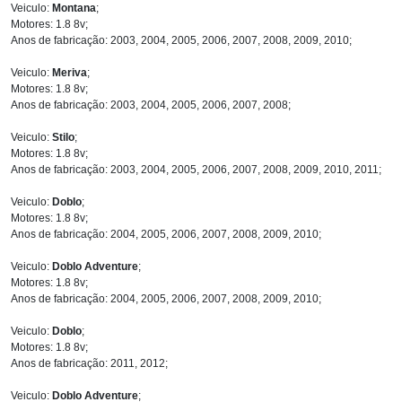
Veiculo:
Montana
;
Motores: 1.8 8v;
Anos de fabricação: 2003, 2004, 2005, 2006, 2007, 2008, 2009, 2010;
Veiculo:
Meriva
;
Motores: 1.8 8v;
Anos de fabricação: 2003, 2004, 2005, 2006, 2007, 2008;
Veiculo:
Stilo
;
Motores: 1.8 8v;
Anos de fabricação: 2003, 2004, 2005, 2006, 2007, 2008, 2009, 2010, 2011;
Veiculo:
Doblo
;
Motores: 1.8 8v;
Anos de fabricação: 2004, 2005, 2006, 2007, 2008, 2009, 2010;
Veiculo:
Doblo Adventure
;
Motores: 1.8 8v;
Anos de fabricação: 2004, 2005, 2006, 2007, 2008, 2009, 2010;
Veiculo:
Doblo
;
Motores: 1.8 8v;
Anos de fabricação: 2011, 2012;
Veiculo:
Doblo Adventure
;