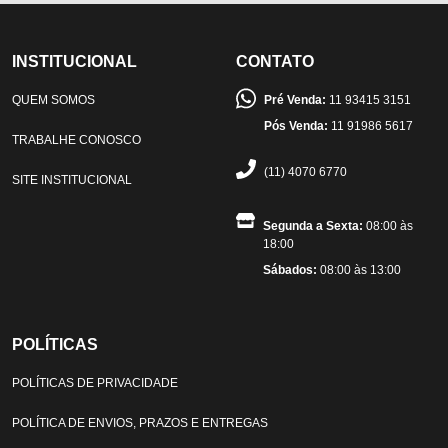
INSTITUCIONAL
CONTATO
QUEM SOMOS
Pré Venda:
11 93415 3151
Pós Venda:
11 91986 5617
TRABALHE CONOSCO
(11) 4070 6770
SITE INSTITUCIONAL
Segunda a Sexta:
08:00 às
18:00
Sábados:
08:00 às 13:00
POLÍTICAS
POLÍTICAS DE PRIVACIDADE
POLÍTICA DE ENVIOS, PRAZOS E ENTREGAS