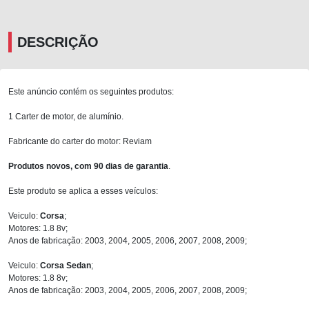
DESCRIÇÃO
Este anúncio contém os seguintes produtos:
1 Carter de motor, de alumínio.
Fabricante do carter do motor: Reviam
Produtos novos, com 90 dias de garantia
.
Este produto se aplica a esses veículos:
Veiculo:
Corsa
;
Motores: 1.8 8v;
Anos de fabricação: 2003, 2004, 2005, 2006, 2007, 2008, 2009;
Veiculo:
Corsa Sedan
;
Motores: 1.8 8v;
Anos de fabricação: 2003, 2004, 2005, 2006, 2007, 2008, 2009;