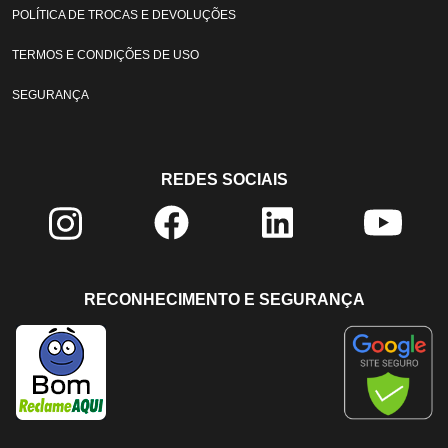
POLÍTICA DE TROCAS E DEVOLUÇÕES
TERMOS E CONDIÇÕES DE USO
SEGURANÇA
REDES SOCIAIS
RECONHECIMENTO E SEGURANÇA