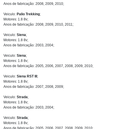
Anos de fabricação: 2008, 2009, 2010;
Veiculo:
Palio Trekking
;
Motores: 1.8 8v;
Anos de fabricação: 2008, 2009, 2010, 2011;
Veiculo:
Siena
;
Motores: 1.8 8v;
Anos de fabricação: 2003, 2004;
Veiculo:
Siena
;
Motores: 1.8 8v;
Anos de fabricação: 2005, 2006, 2007, 2008, 2009, 2010;
Veiculo:
Siena RST III
;
Motores: 1.8 8v;
Anos de fabricação: 2007, 2008, 2009;
Veiculo:
Strada
;
Motores: 1.8 8v;
Anos de fabricação: 2003, 2004;
Veiculo:
Strada
;
Motores: 1.8 8v;
Anos de fabricação: 2005, 2006, 2007, 2008, 2009, 2010;