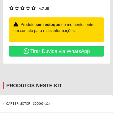
AVALIE
Produto
sem estoque
no momento, entre
em contato para mais informações.
Tirar Dúvida via WhatsApp
PRODUTOS NESTE KIT
CARTER MOTOR - 300069 (x1)