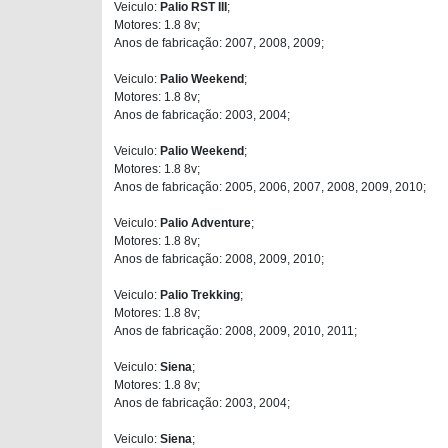
Veiculo:
Palio RST III
;
Motores: 1.8 8v;
Anos de fabricação: 2007, 2008, 2009;
Veiculo:
Palio Weekend
;
Motores: 1.8 8v;
Anos de fabricação: 2003, 2004;
Veiculo:
Palio Weekend
;
Motores: 1.8 8v;
Anos de fabricação: 2005, 2006, 2007, 2008, 2009, 2010;
Veiculo:
Palio Adventure
;
Motores: 1.8 8v;
Anos de fabricação: 2008, 2009, 2010;
Veiculo:
Palio Trekking
;
Motores: 1.8 8v;
Anos de fabricação: 2008, 2009, 2010, 2011;
Veiculo:
Siena
;
Motores: 1.8 8v;
Anos de fabricação: 2003, 2004;
Veiculo:
Siena
;