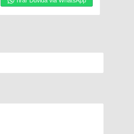
Tirar Dúvida via WhatsApp