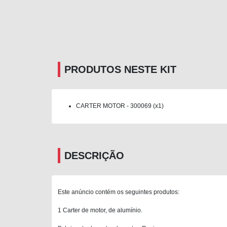
PRODUTOS NESTE KIT
CARTER MOTOR - 300069 (x1)
DESCRIÇÃO
Este anúncio contém os seguintes produtos:
1 Carter de motor, de alumínio.