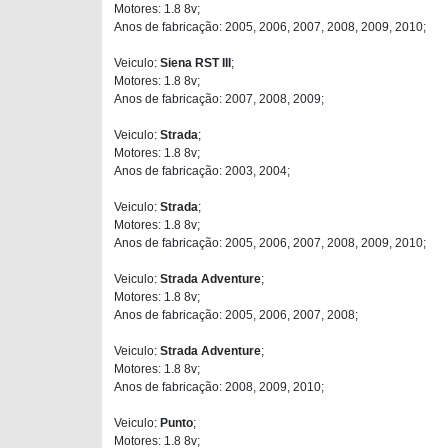
Motores: 1.8 8v;
Anos de fabricação: 2005, 2006, 2007, 2008, 2009, 2010;
Veiculo:
Siena RST III
;
Motores: 1.8 8v;
Anos de fabricação: 2007, 2008, 2009;
Veiculo:
Strada
;
Motores: 1.8 8v;
Anos de fabricação: 2003, 2004;
Veiculo:
Strada
;
Motores: 1.8 8v;
Anos de fabricação: 2005, 2006, 2007, 2008, 2009, 2010;
Veiculo:
Strada Adventure
;
Motores: 1.8 8v;
Anos de fabricação: 2005, 2006, 2007, 2008;
Veiculo:
Strada Adventure
;
Motores: 1.8 8v;
Anos de fabricação: 2008, 2009, 2010;
Veiculo:
Punto
;
Motores: 1.8 8v;