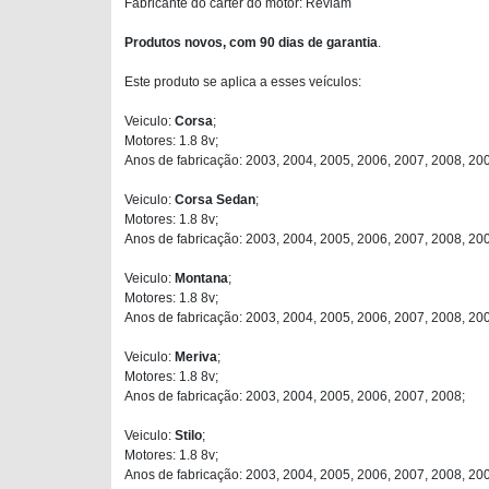
Fabricante do carter do motor: Reviam
Produtos novos, com 90 dias de garantia
.
Este produto se aplica a esses veículos:
Veiculo:
Corsa
;
Motores: 1.8 8v;
Anos de fabricação: 2003, 2004, 2005, 2006, 2007, 2008, 20
Veiculo:
Corsa Sedan
;
Motores: 1.8 8v;
Anos de fabricação: 2003, 2004, 2005, 2006, 2007, 2008, 20
Veiculo:
Montana
;
Motores: 1.8 8v;
Anos de fabricação: 2003, 2004, 2005, 2006, 2007, 2008, 20
Veiculo:
Meriva
;
Motores: 1.8 8v;
Anos de fabricação: 2003, 2004, 2005, 2006, 2007, 2008;
Veiculo:
Stilo
;
Motores: 1.8 8v;
Anos de fabricação: 2003, 2004, 2005, 2006, 2007, 2008, 200