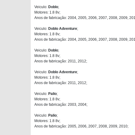
Veiculo:
Doblo
;
Motores: 1.8 8v;
Anos de fabricação: 2004, 2005, 2006, 2007, 2008, 2009, 20
Veiculo:
Doblo Adventure
;
Motores: 1.8 8v;
Anos de fabricação: 2004, 2005, 2006, 2007, 2008, 2009, 20
Veiculo:
Doblo
;
Motores: 1.8 8v;
Anos de fabricação: 2011, 2012;
Veiculo:
Doblo Adventure
;
Motores: 1.8 8v;
Anos de fabricação: 2011, 2012;
Veiculo:
Palio
;
Motores: 1.8 8v;
Anos de fabricação: 2003, 2004;
Veiculo:
Palio
;
Motores: 1.8 8v;
Anos de fabricação: 2005, 2006, 2007, 2008, 2009, 2010;