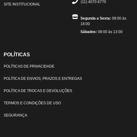
(11) 4070 6770
SITE INSTITUCIONAL
Segunda a Sexta:
08:00 às
18:00
Sábados:
08:00 às 13:00
POLÍTICAS
POLÍTICAS DE PRIVACIDADE
POLÍTICA DE ENVIOS, PRAZOS E ENTREGAS
POLÍTICA DE TROCAS E DEVOLUÇÕES
TERMOS E CONDIÇÕES DE USO
SEGURANÇA