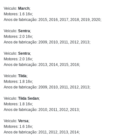
Veiculo:
March
;
Motores: 1.6 16v;
Anos de fabricação: 2015, 2016, 2017, 2018, 2019, 2020;
Veiculo:
Sentra
;
Motores: 2.0 16v;
Anos de fabricação: 2009, 2010, 2011, 2012, 2013;
Veiculo:
Sentra
;
Motores: 2.0 16v;
Anos de fabricação: 2013, 2014, 2015, 2016;
Veiculo:
Tiida
;
Motores: 1.8 16v;
Anos de fabricação: 2009, 2010, 2011, 2012, 2013;
Veiculo:
Tiida Sedan
;
Motores: 1.8 16v;
Anos de fabricação: 2010, 2011, 2012, 2013;
Veiculo:
Versa
;
Motores: 1.6 16v;
Anos de fabricação: 2011, 2012, 2013, 2014;