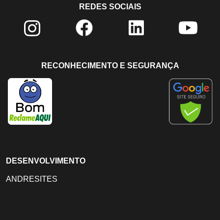
REDES SOCIAIS
RECONHECIMENTO E SEGURANÇA
DESENVOLVIMENTO
ANDRESITES