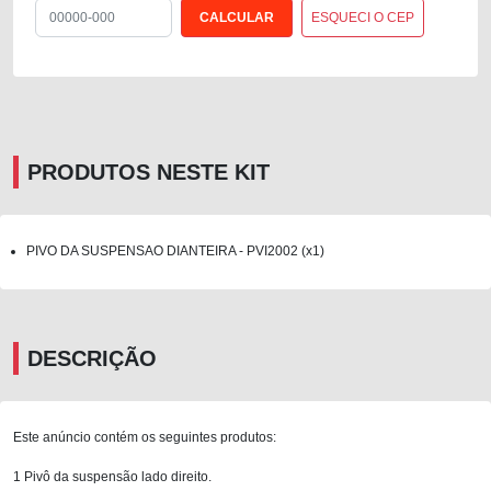
ESQUECI O CEP
PRODUTOS NESTE KIT
PIVO DA SUSPENSAO DIANTEIRA - PVI2002 (x1)
DESCRIÇÃO
Este anúncio contém os seguintes produtos:
1 Pivô da suspensão lado direito.