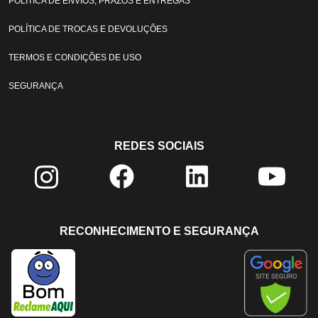
POLÍTICA DE ENVIOS, PRAZOS E ENTREGAS
POLÍTICA DE TROCAS E DEVOLUÇÕES
TERMOS E CONDIÇÕES DE USO
SEGURANÇA
REDES SOCIAIS
RECONHECIMENTO E SEGURANÇA