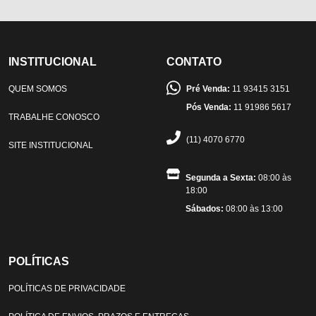
INSTITUCIONAL
CONTATO
QUEM SOMOS
Pré Venda:
11 93415 3151
Pós Venda:
11 91986 5617
TRABALHE CONOSCO
(11) 4070 6770
SITE INSTITUCIONAL
Segunda a Sexta:
08:00 às
18:00
Sábados:
08:00 às 13:00
POLÍTICAS
POLÍTICAS DE PRIVACIDADE