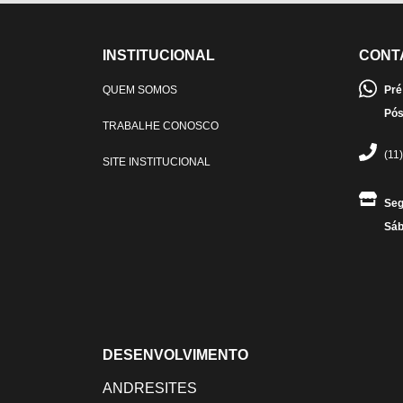
INSTITUCIONAL
CONT
QUEM SOMOS
Pré
Pós
TRABALHE CONOSCO
(11
SITE INSTITUCIONAL
Seg
Sáb
DESENVOLVIMENTO
ANDRESITES