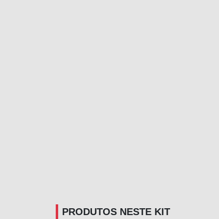
PRODUTOS NESTE KIT