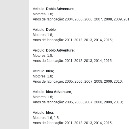
Veiculo:
Doblo Adventure
;
Motores: 1.8;
Anos de fabricação: 2004, 2005, 2006, 2007, 2008, 2009, 20
Veiculo:
Doblo
;
Motores: 1.8;
Anos de fabricação: 2011, 2012, 2013, 2014, 2015;
Veiculo:
Doblo Adventure
;
Motores: 1.8;
Anos de fabricação: 2011, 2012, 2013, 2014, 2015;
Veiculo:
Idea
;
Motores: 1.8;
Anos de fabricação: 2005, 2006, 2007, 2008, 2009, 2010;
Veiculo:
Idea Adventure
;
Motores: 1.8;
Anos de fabricação: 2005, 2006, 2007, 2008, 2009, 2010;
Veiculo:
Idea
;
Motores: 1.6, 1.8;
Anos de fabricação: 2011, 2012, 2013, 2014, 2015;