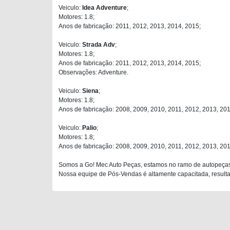
Veiculo:
Idea Adventure
;
Motores: 1.8;
Anos de fabricação: 2011, 2012, 2013, 2014, 2015;
Veiculo:
Strada Adv
;
Motores: 1.8;
Anos de fabricação: 2011, 2012, 2013, 2014, 2015;
Observações: Adventure.
Veiculo:
Siena
;
Motores: 1.8;
Anos de fabricação: 2008, 2009, 2010, 2011, 2012, 2013, 201
Veiculo:
Palio
;
Motores: 1.8;
Anos de fabricação: 2008, 2009, 2010, 2011, 2012, 2013, 201
Somos a Go! Mec Auto Peças, estamos no ramo de autopeças
Nossa equipe de Pós-Vendas é altamente capacitada, resultan