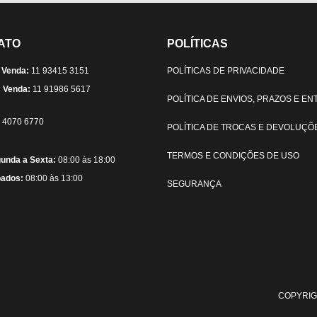
ATO
POLÍTICAS
 Venda:
11 93415 3151
POLÍTICAS DE PRIVACIDADE
 Venda:
11 91986 5617
POLÍTICA DE ENVIOS, PRAZOS E E
) 4070 6770
POLÍTICA DE TROCAS E DEVOLUÇÕ
TERMOS E CONDIÇÕES DE USO
unda a Sexta:
08:00 às 18:00
ados:
08:00 às 13:00
SEGURANÇA
COPYRIG