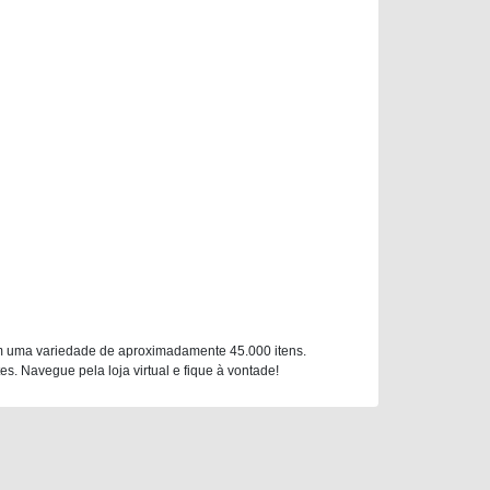
m uma variedade de aproximadamente 45.000 itens.
. Navegue pela loja virtual e fique à vontade!