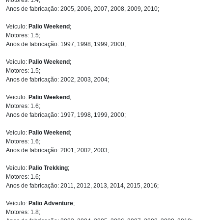
Anos de fabricação: 2005, 2006, 2007, 2008, 2009, 2010;
Veiculo:
Palio Weekend
;
Motores: 1.5;
Anos de fabricação: 1997, 1998, 1999, 2000;
Veiculo:
Palio Weekend
;
Motores: 1.5;
Anos de fabricação: 2002, 2003, 2004;
Veiculo:
Palio Weekend
;
Motores: 1.6;
Anos de fabricação: 1997, 1998, 1999, 2000;
Veiculo:
Palio Weekend
;
Motores: 1.6;
Anos de fabricação: 2001, 2002, 2003;
Veiculo:
Palio Trekking
;
Motores: 1.6;
Anos de fabricação: 2011, 2012, 2013, 2014, 2015, 2016;
Veiculo:
Palio Adventure
;
Motores: 1.8;