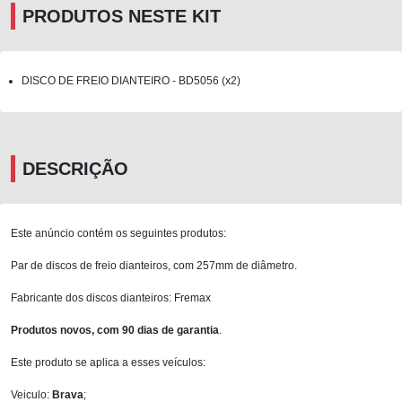
PRODUTOS NESTE KIT
DISCO DE FREIO DIANTEIRO - BD5056 (x2)
DESCRIÇÃO
Este anúncio contém os seguintes produtos:
Par de discos de freio dianteiros, com 257mm de diâmetro.
Fabricante dos discos dianteiros: Fremax
Produtos novos, com 90 dias de garantia
.
Este produto se aplica a esses veículos:
Veiculo:
Brava
;