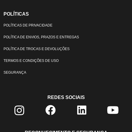
POLÍTICAS
POLÍTICAS DE PRIVACIDADE
POLÍTICA DE ENVIOS, PRAZOS E ENTREGAS
POLÍTICA DE TROCAS E DEVOLUÇÕES
TERMOS E CONDIÇÕES DE USO
SEGURANÇA
REDES SOCIAIS