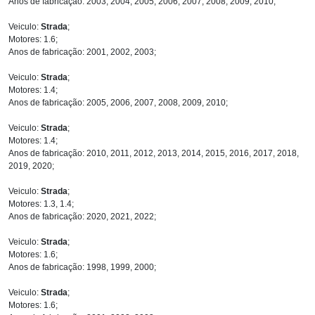
Anos de fabricação: 2003, 2004, 2005, 2006, 2007, 2008, 2009, 2010;
Veiculo:
Strada
;
Motores: 1.6;
Anos de fabricação: 2001, 2002, 2003;
Veiculo:
Strada
;
Motores: 1.4;
Anos de fabricação: 2005, 2006, 2007, 2008, 2009, 2010;
Veiculo:
Strada
;
Motores: 1.4;
Anos de fabricação: 2010, 2011, 2012, 2013, 2014, 2015, 2016, 2017, 2018,
2019, 2020;
Veiculo:
Strada
;
Motores: 1.3, 1.4;
Anos de fabricação: 2020, 2021, 2022;
Veiculo:
Strada
;
Motores: 1.6;
Anos de fabricação: 1998, 1999, 2000;
Veiculo:
Strada
;
Motores: 1.6;