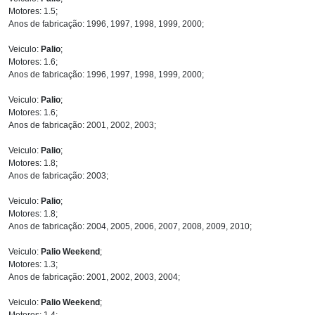
Motores: 1.5;
Anos de fabricação: 1996, 1997, 1998, 1999, 2000;
Veiculo:
Palio
;
Motores: 1.6;
Anos de fabricação: 1996, 1997, 1998, 1999, 2000;
Veiculo:
Palio
;
Motores: 1.6;
Anos de fabricação: 2001, 2002, 2003;
Veiculo:
Palio
;
Motores: 1.8;
Anos de fabricação: 2003;
Veiculo:
Palio
;
Motores: 1.8;
Anos de fabricação: 2004, 2005, 2006, 2007, 2008, 2009, 2010;
Veiculo:
Palio Weekend
;
Motores: 1.3;
Anos de fabricação: 2001, 2002, 2003, 2004;
Veiculo:
Palio Weekend
;
Motores: 1.4;