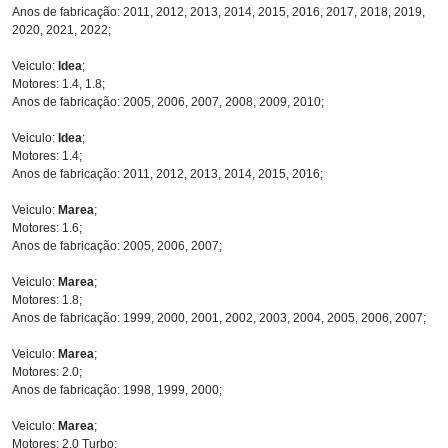
Anos de fabricação: 2011, 2012, 2013, 2014, 2015, 2016, 2017, 2018, 2019,
2020, 2021, 2022;
Veiculo:
Idea
;
Motores: 1.4, 1.8;
Anos de fabricação: 2005, 2006, 2007, 2008, 2009, 2010;
Veiculo:
Idea
;
Motores: 1.4;
Anos de fabricação: 2011, 2012, 2013, 2014, 2015, 2016;
Veiculo:
Marea
;
Motores: 1.6;
Anos de fabricação: 2005, 2006, 2007;
Veiculo:
Marea
;
Motores: 1.8;
Anos de fabricação: 1999, 2000, 2001, 2002, 2003, 2004, 2005, 2006, 2007;
Veiculo:
Marea
;
Motores: 2.0;
Anos de fabricação: 1998, 1999, 2000;
Veiculo:
Marea
;
Motores: 2.0 Turbo;