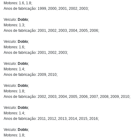
Motores: 1.6, 1.8;
Anos de fabricação: 1999, 2000, 2001, 2002, 2003;
Veiculo:
Doblo
;
Motores: 1.3;
Anos de fabricação: 2001, 2002, 2003, 2004, 2005, 2006;
Veiculo:
Doblo
;
Motores: 1.6;
Anos de fabricação: 2001, 2002, 2003;
Veiculo:
Doblo
;
Motores: 1.4;
Anos de fabricação: 2009, 2010;
Veiculo:
Doblo
;
Motores: 1.8;
Anos de fabricação: 2002, 2003, 2004, 2005, 2006, 2007, 2008, 2009, 2010;
Veiculo:
Doblo
;
Motores: 1.4;
Anos de fabricação: 2011, 2012, 2013, 2014, 2015, 2016;
Veiculo:
Doblo
;
Motores: 1.8;