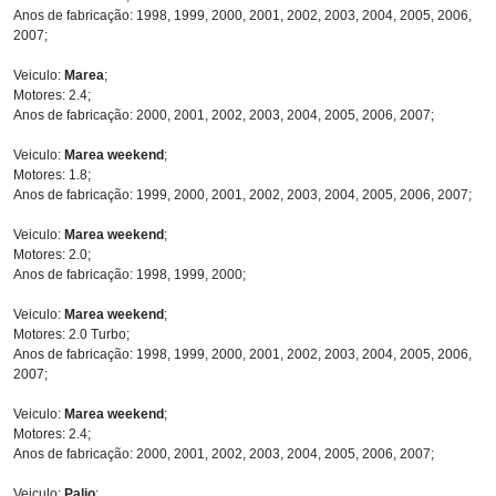
Anos de fabricação: 1998, 1999, 2000, 2001, 2002, 2003, 2004, 2005, 2006,
2007;
Veiculo:
Marea
;
Motores: 2.4;
Anos de fabricação: 2000, 2001, 2002, 2003, 2004, 2005, 2006, 2007;
Veiculo:
Marea weekend
;
Motores: 1.8;
Anos de fabricação: 1999, 2000, 2001, 2002, 2003, 2004, 2005, 2006, 2007;
Veiculo:
Marea weekend
;
Motores: 2.0;
Anos de fabricação: 1998, 1999, 2000;
Veiculo:
Marea weekend
;
Motores: 2.0 Turbo;
Anos de fabricação: 1998, 1999, 2000, 2001, 2002, 2003, 2004, 2005, 2006,
2007;
Veiculo:
Marea weekend
;
Motores: 2.4;
Anos de fabricação: 2000, 2001, 2002, 2003, 2004, 2005, 2006, 2007;
Veiculo:
Palio
;