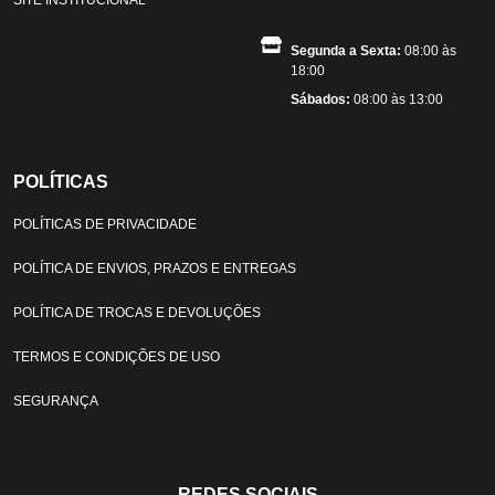
Segunda a Sexta:
08:00 às
18:00
Sábados:
08:00 às 13:00
POLÍTICAS
POLÍTICAS DE PRIVACIDADE
POLÍTICA DE ENVIOS, PRAZOS E ENTREGAS
POLÍTICA DE TROCAS E DEVOLUÇÕES
TERMOS E CONDIÇÕES DE USO
SEGURANÇA
REDES SOCIAIS