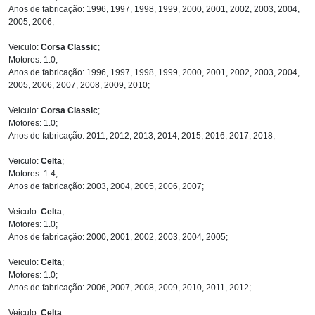
Anos de fabricação: 1996, 1997, 1998, 1999, 2000, 2001, 2002, 2003, 2004,
2005, 2006;
Veiculo:
Corsa Classic
;
Motores: 1.0;
Anos de fabricação: 1996, 1997, 1998, 1999, 2000, 2001, 2002, 2003, 2004,
2005, 2006, 2007, 2008, 2009, 2010;
Veiculo:
Corsa Classic
;
Motores: 1.0;
Anos de fabricação: 2011, 2012, 2013, 2014, 2015, 2016, 2017, 2018;
Veiculo:
Celta
;
Motores: 1.4;
Anos de fabricação: 2003, 2004, 2005, 2006, 2007;
Veiculo:
Celta
;
Motores: 1.0;
Anos de fabricação: 2000, 2001, 2002, 2003, 2004, 2005;
Veiculo:
Celta
;
Motores: 1.0;
Anos de fabricação: 2006, 2007, 2008, 2009, 2010, 2011, 2012;
Veiculo:
Celta
;