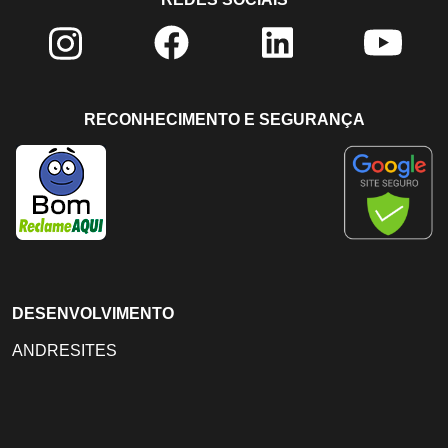
RECONHECIMENTO E SEGURANÇA
DESENVOLVIMENTO
ANDRESITES