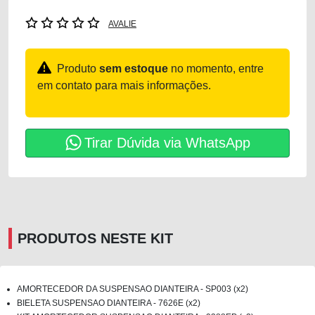
AVALIE
Produto
sem estoque
no momento, entre
em contato para mais informações.
Tirar Dúvida via WhatsApp
PRODUTOS NESTE KIT
AMORTECEDOR DA SUSPENSAO DIANTEIRA - SP003 (x2)
BIELETA SUSPENSAO DIANTEIRA - 7626E (x2)