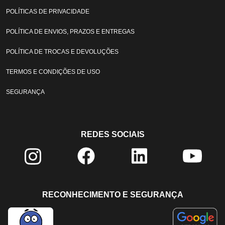
POLÍTICAS DE PRIVACIDADE
POLÍTICA DE ENVIOS, PRAZOS E ENTREGAS
POLÍTICA DE TROCAS E DEVOLUÇÕES
TERMOS E CONDIÇÕES DE USO
SEGURANÇA
REDES SOCIAIS
RECONHECIMENTO E SEGURANÇA