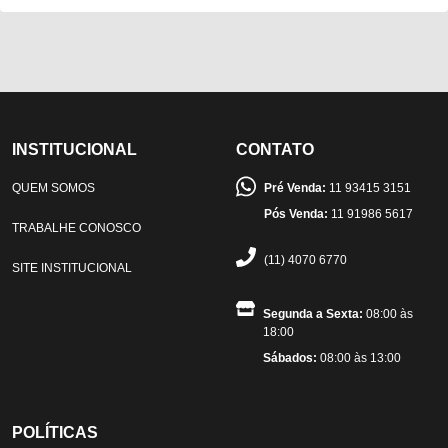
INSTITUCIONAL
CONTATO
QUEM SOMOS
Pré Venda:
11 93415 3151
Pós Venda:
11 91986 5617
TRABALHE CONOSCO
(11) 4070 6770
SITE INSTITUCIONAL
Segunda a Sexta:
08:00 às
18:00
Sábados:
08:00 às 13:00
POLÍTICAS