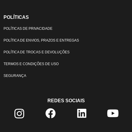
POLÍTICAS
POLÍTICAS DE PRIVACIDADE
POLÍTICA DE ENVIOS, PRAZOS E ENTREGAS
POLÍTICA DE TROCAS E DEVOLUÇÕES
TERMOS E CONDIÇÕES DE USO
SEGURANÇA
REDES SOCIAIS