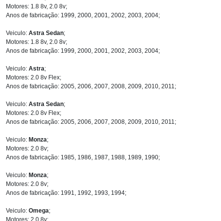
Motores: 1.8 8v, 2.0 8v;
Anos de fabricação: 1999, 2000, 2001, 2002, 2003, 2004;
Veiculo:
Astra Sedan
;
Motores: 1.8 8v, 2.0 8v;
Anos de fabricação: 1999, 2000, 2001, 2002, 2003, 2004;
Veiculo:
Astra
;
Motores: 2.0 8v Flex;
Anos de fabricação: 2005, 2006, 2007, 2008, 2009, 2010, 2011;
Veiculo:
Astra Sedan
;
Motores: 2.0 8v Flex;
Anos de fabricação: 2005, 2006, 2007, 2008, 2009, 2010, 2011;
Veiculo:
Monza
;
Motores: 2.0 8v;
Anos de fabricação: 1985, 1986, 1987, 1988, 1989, 1990;
Veiculo:
Monza
;
Motores: 2.0 8v;
Anos de fabricação: 1991, 1992, 1993, 1994;
Veiculo:
Omega
;
Motores: 2.0 8v;