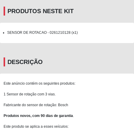
PRODUTOS NESTE KIT
SENSOR DE ROTACAO - 0261210128 (x1)
DESCRIÇÃO
Este anúncio contém os seguintes produtos:
1 Sensor de rotação com 3 vias.
Fabricante do sensor de rotação: Bosch
Produtos novos, com 90 dias de garantia
.
Este produto se aplica a esses veículos: