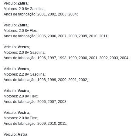
Veiculo:
Zafira
;
Motores: 2.0 8v Gasolina;
Anos de fabricação: 2001, 2002, 2003, 2004;
Veiculo:
Zafira
;
Motores: 2.0 8v Flex;
Anos de fabricação: 2005, 2006, 2007, 2008, 2009, 2010, 2011;
Veiculo:
Vectra
;
Motores: 2.0 8v Gasolina;
Anos de fabricação: 1996, 1997, 1998, 1999, 2000, 2001, 2002, 2003, 2004;
Veiculo:
Vectra
;
Motores: 2.2 8v Gasolina;
Anos de fabricação: 1998, 1999, 2000, 2001, 2002;
Veiculo:
Vectra
;
Motores: 2.0 8v Flex;
Anos de fabricação: 2006, 2007, 2008;
Veiculo:
Vectra
;
Motores: 2.0 8v Flex;
Anos de fabricação: 2009, 2010, 2011;
Veiculo:
Astra
;