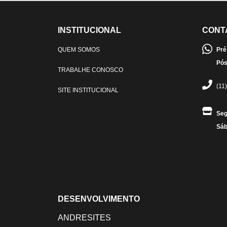
INSTITUCIONAL
CONT
QUEM SOMOS
Pré
Pós
TRABALHE CONOSCO
(11
SITE INSTITUCIONAL
Seg
Sáb
DESENVOLVIMENTO
ANDRESITES