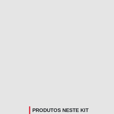
PRODUTOS NESTE KIT