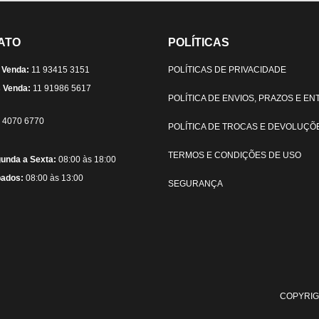
ATO
POLÍTICAS
 Venda:
11 93415 3151
POLÍTICAS DE PRIVACIDADE
 Venda:
11 91986 5617
POLÍTICA DE ENVIOS, PRAZOS E E
) 4070 6770
POLÍTICA DE TROCAS E DEVOLUÇÕ
TERMOS E CONDIÇÕES DE USO
unda a Sexta:
08:00 às 18:00
ados:
08:00 às 13:00
SEGURANÇA
COPYRIG