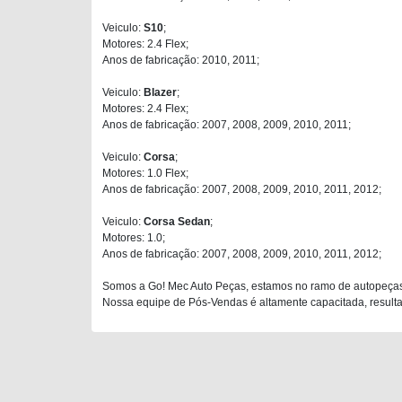
Veiculo:
S10
;
Motores: 2.4 Flex;
Anos de fabricação: 2010, 2011;
Veiculo:
Blazer
;
Motores: 2.4 Flex;
Anos de fabricação: 2007, 2008, 2009, 2010, 2011;
Veiculo:
Corsa
;
Motores: 1.0 Flex;
Anos de fabricação: 2007, 2008, 2009, 2010, 2011, 2012;
Veiculo:
Corsa Sedan
;
Motores: 1.0;
Anos de fabricação: 2007, 2008, 2009, 2010, 2011, 2012;
Somos a Go! Mec Auto Peças, estamos no ramo de autopeças
Nossa equipe de Pós-Vendas é altamente capacitada, resultan