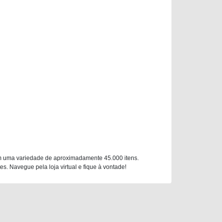
m uma variedade de aproximadamente 45.000 itens.
. Navegue pela loja virtual e fique à vontade!