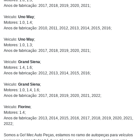
Anos de fabricação: 2017, 2018, 2019, 2020, 2021;
Veiculo:
Uno Way
;
Motores: 1.0, 1.4;
Anos de fabricação: 2010, 2011, 2012, 2013, 2014, 2015, 2016;
Veiculo:
Uno Way
;
Motores: 1.0, 1.3;
Anos de fabricação: 2017, 2018, 2019, 2020, 2021;
Veiculo:
Grand Siena
;
Motores: 1.4, 1.6;
Anos de fabricação: 2012, 2013, 2014, 2015, 2016;
Veiculo:
Grand Siena
;
Motores: 1.0, 1.4, 1.6;
Anos de fabricação: 2017, 2018, 2019, 2020, 2021, 2022;
Veiculo:
Fiorino
;
Motores: 1.4;
Anos de fabricação: 2013, 2014, 2015, 2016, 2017, 2018, 2019, 2020, 2021,
2022;
Somos a Go! Mec Auto Peças, estamos no ramo de autopeças para veículos