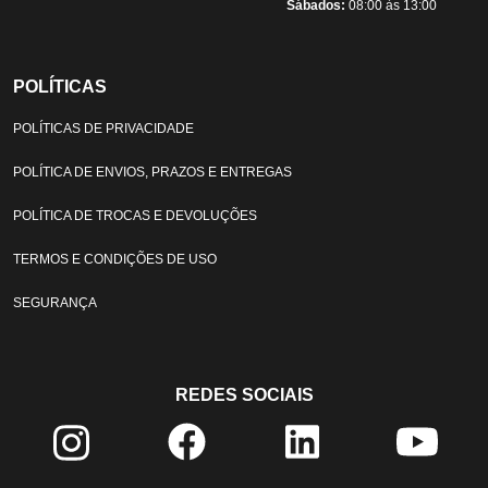
Sábados:
08:00 às 13:00
POLÍTICAS
POLÍTICAS DE PRIVACIDADE
POLÍTICA DE ENVIOS, PRAZOS E ENTREGAS
POLÍTICA DE TROCAS E DEVOLUÇÕES
TERMOS E CONDIÇÕES DE USO
SEGURANÇA
REDES SOCIAIS