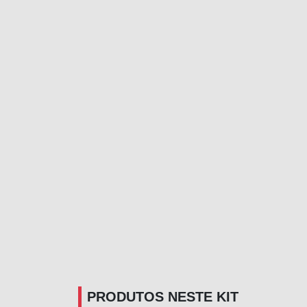
PRODUTOS NESTE KIT