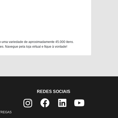
m uma variedade de aproximadamente 45.000 itens.
. Navegue pela loja virtual e fique à vontade!
REDES SOCIAIS
NTREGAS