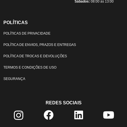
Sábados:
08:00 às 13:00
POLÍTICAS
POLÍTICAS DE PRIVACIDADE
POLÍTICA DE ENVIOS, PRAZOS E ENTREGAS
POLÍTICA DE TROCAS E DEVOLUÇÕES
TERMOS E CONDIÇÕES DE USO
SEGURANÇA
REDES SOCIAIS