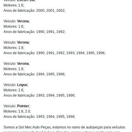
Motores: 1.6;
Anos de fabricação: 2000, 2001, 2002;
Veiculo:
Verona
;
Motores: 1.6;
Anos de fabricação: 1990, 1991, 1992;
Veiculo:
Verona
;
Motores: 1.8;
Anos de fabricação: 1990, 1991, 1992, 1993, 1994, 1995, 1996;
Veiculo:
Verona
;
Motores: 1.8;
Anos de fabricação: 1994, 1995, 1996;
Veiculo:
Logus
;
Motores: 1.6;
Anos de fabricação: 1993, 1994, 1995, 1996;
Veiculo:
Pointer
;
Motores: 1.8, 2.0;
Anos de fabricação: 1993, 1994, 1995, 1996;
Somos a Go! Mec Auto Peças, estamos no ramo de autopeças para veículos