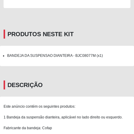
PRODUTOS NESTE KIT
BANDEJA DA SUSPENSAO DIANTEIRA - BJC08077M (x1)
DESCRIÇÃO
Este anúncio contém os seguintes produtos:
1 Bandeja da suspensão dianteira, aplicável no lado direito ou esquerdo.
Fabricante da bandeja: Cofap