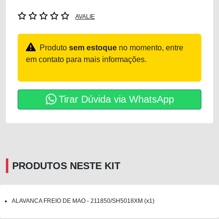
AVALIE
Produto
sem estoque
no momento, entre
em contato para mais informações.
Tirar Dúvida via WhatsApp
PRODUTOS NESTE KIT
ALAVANCA FREIO DE MAO - 211850/SH5018XM (x1)