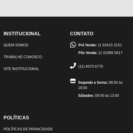
INSTITUCIONAL
CONTATO
QUEM SOMOS
Pré Venda:
11 93415 3151
Pós Venda:
11 91986 5617
TRABALHE CONOSCO
(11) 4070 6770
SITE INSTITUCIONAL
Segunda a Sexta:
08:00 às
18:00
Sábados:
08:00 às 13:00
POLÍTICAS
POLÍTICAS DE PRIVACIDADE