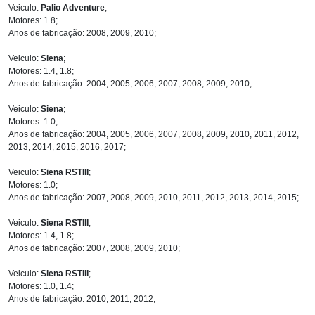
Veiculo:
Palio Adventure
;
Motores: 1.8;
Anos de fabricação: 2008, 2009, 2010;
Veiculo:
Siena
;
Motores: 1.4, 1.8;
Anos de fabricação: 2004, 2005, 2006, 2007, 2008, 2009, 2010;
Veiculo:
Siena
;
Motores: 1.0;
Anos de fabricação: 2004, 2005, 2006, 2007, 2008, 2009, 2010, 2011, 2012,
2013, 2014, 2015, 2016, 2017;
Veiculo:
Siena RSTIII
;
Motores: 1.0;
Anos de fabricação: 2007, 2008, 2009, 2010, 2011, 2012, 2013, 2014, 2015;
Veiculo:
Siena RSTIII
;
Motores: 1.4, 1.8;
Anos de fabricação: 2007, 2008, 2009, 2010;
Veiculo:
Siena RSTIII
;
Motores: 1.0, 1.4;
Anos de fabricação: 2010, 2011, 2012;