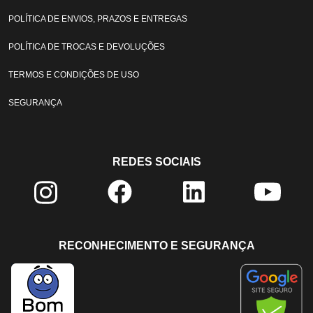
POLÍTICA DE ENVIOS, PRAZOS E ENTREGAS
POLÍTICA DE TROCAS E DEVOLUÇÕES
TERMOS E CONDIÇÕES DE USO
SEGURANÇA
REDES SOCIAIS
RECONHECIMENTO E SEGURANÇA