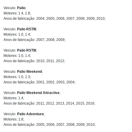
Veiculo:
Palio
;
Motores: 1.4, 1.8;
Anos de fabricação: 2004, 2005, 2006, 2007, 2008, 2009, 2010;
Veiculo:
Palio RSTIII
;
Motores: 1.0, 1.4;
Anos de fabricação: 2007, 2008, 2009;
Veiculo:
Palio RSTIII
;
Motores: 1.0, 1.4;
Anos de fabricação: 2010, 2011, 2012;
Veiculo:
Palio Weekend
;
Motores: 1.0, 1.3;
Anos de fabricação: 2001, 2002, 2003, 2004;
Veiculo:
Palio Weekend Attractive
;
Motores: 1.4;
Anos de fabricação: 2011, 2012, 2013, 2014, 2015, 2016;
Veiculo:
Palio Adventure
;
Motores: 1.8;
Anos de fabricação: 2005, 2006, 2007, 2008, 2009, 2010;