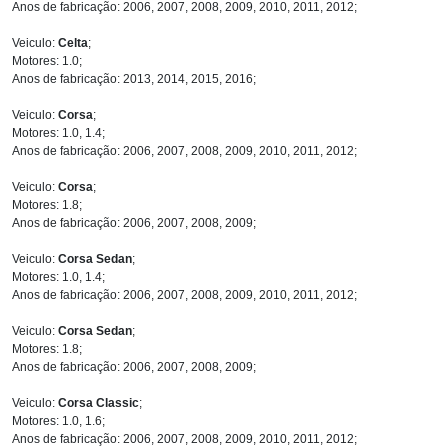
Anos de fabricação: 2006, 2007, 2008, 2009, 2010, 2011, 2012;
Veiculo:
Celta
;
Motores: 1.0;
Anos de fabricação: 2013, 2014, 2015, 2016;
Veiculo:
Corsa
;
Motores: 1.0, 1.4;
Anos de fabricação: 2006, 2007, 2008, 2009, 2010, 2011, 2012;
Veiculo:
Corsa
;
Motores: 1.8;
Anos de fabricação: 2006, 2007, 2008, 2009;
Veiculo:
Corsa Sedan
;
Motores: 1.0, 1.4;
Anos de fabricação: 2006, 2007, 2008, 2009, 2010, 2011, 2012;
Veiculo:
Corsa Sedan
;
Motores: 1.8;
Anos de fabricação: 2006, 2007, 2008, 2009;
Veiculo:
Corsa Classic
;
Motores: 1.0, 1.6;
Anos de fabricação: 2006, 2007, 2008, 2009, 2010, 2011, 2012;