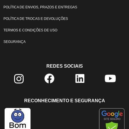
POLÍTICA DE ENVIOS, PRAZOS E ENTREGAS
POLÍTICA DE TROCAS E DEVOLUÇÕES
TERMOS E CONDIÇÕES DE USO
SEGURANÇA
REDES SOCIAIS
RECONHECIMENTO E SEGURANÇA