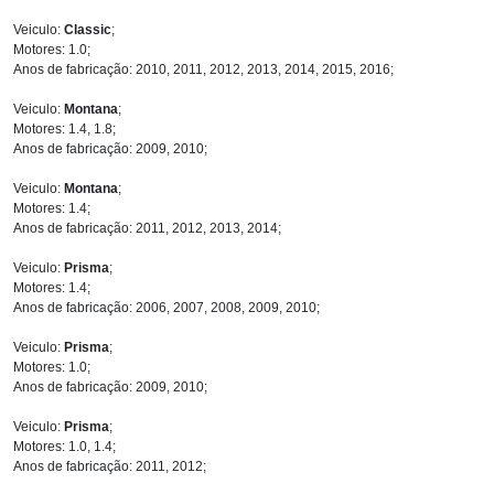
Veiculo:
Classic
;
Motores: 1.0;
Anos de fabricação: 2010, 2011, 2012, 2013, 2014, 2015, 2016;
Veiculo:
Montana
;
Motores: 1.4, 1.8;
Anos de fabricação: 2009, 2010;
Veiculo:
Montana
;
Motores: 1.4;
Anos de fabricação: 2011, 2012, 2013, 2014;
Veiculo:
Prisma
;
Motores: 1.4;
Anos de fabricação: 2006, 2007, 2008, 2009, 2010;
Veiculo:
Prisma
;
Motores: 1.0;
Anos de fabricação: 2009, 2010;
Veiculo:
Prisma
;
Motores: 1.0, 1.4;
Anos de fabricação: 2011, 2012;