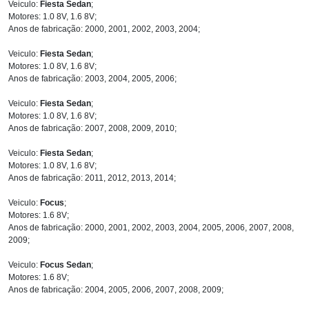
Veiculo:
Fiesta Sedan
;
Motores: 1.0 8V, 1.6 8V;
Anos de fabricação: 2000, 2001, 2002, 2003, 2004;
Veiculo:
Fiesta Sedan
;
Motores: 1.0 8V, 1.6 8V;
Anos de fabricação: 2003, 2004, 2005, 2006;
Veiculo:
Fiesta Sedan
;
Motores: 1.0 8V, 1.6 8V;
Anos de fabricação: 2007, 2008, 2009, 2010;
Veiculo:
Fiesta Sedan
;
Motores: 1.0 8V, 1.6 8V;
Anos de fabricação: 2011, 2012, 2013, 2014;
Veiculo:
Focus
;
Motores: 1.6 8V;
Anos de fabricação: 2000, 2001, 2002, 2003, 2004, 2005, 2006, 2007, 2008,
2009;
Veiculo:
Focus Sedan
;
Motores: 1.6 8V;
Anos de fabricação: 2004, 2005, 2006, 2007, 2008, 2009;