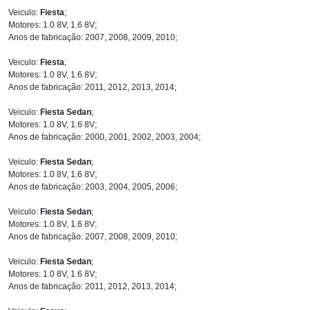
Veiculo:
Fiesta
;
Motores: 1.0 8V, 1.6 8V;
Anos de fabricação: 2007, 2008, 2009, 2010;
Veiculo:
Fiesta
;
Motores: 1.0 8V, 1.6 8V;
Anos de fabricação: 2011, 2012, 2013, 2014;
Veiculo:
Fiesta Sedan
;
Motores: 1.0 8V, 1.6 8V;
Anos de fabricação: 2000, 2001, 2002, 2003, 2004;
Veiculo:
Fiesta Sedan
;
Motores: 1.0 8V, 1.6 8V;
Anos de fabricação: 2003, 2004, 2005, 2006;
Veiculo:
Fiesta Sedan
;
Motores: 1.0 8V, 1.6 8V;
Anos de fabricação: 2007, 2008, 2009, 2010;
Veiculo:
Fiesta Sedan
;
Motores: 1.0 8V, 1.6 8V;
Anos de fabricação: 2011, 2012, 2013, 2014;