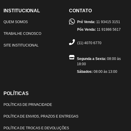
INSTITUCIONAL
CONTATO
QUEM SOMOS
Pré Venda:
11 93415 3151
Pós Venda:
11 91986 5617
TRABALHE CONOSCO
(11) 4070 6770
SITE INSTITUCIONAL
Segunda a Sexta:
08:00 às
18:00
Sábados:
08:00 às 13:00
POLÍTICAS
POLÍTICAS DE PRIVACIDADE
POLÍTICA DE ENVIOS, PRAZOS E ENTREGAS
POLÍTICA DE TROCAS E DEVOLUÇÕES