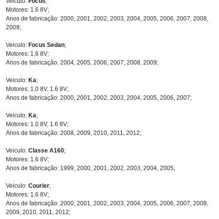
Veiculo:
Focus
;
Motores: 1.6 8V;
Anos de fabricação: 2000, 2001, 2002, 2003, 2004, 2005, 2006, 2007, 2008,
2009;
Veiculo:
Focus Sedan
;
Motores: 1.6 8V;
Anos de fabricação: 2004, 2005, 2006, 2007, 2008, 2009;
Veiculo:
Ka
;
Motores: 1.0 8V, 1.6 8V;
Anos de fabricação: 2000, 2001, 2002, 2003, 2004, 2005, 2006, 2007;
Veiculo:
Ka
;
Motores: 1.0 8V, 1.6 8V;
Anos de fabricação: 2008, 2009, 2010, 2011, 2012;
Veiculo:
Classe A160
;
Motores: 1.6 8V;
Anos de fabricação: 1999, 2000, 2001, 2002, 2003, 2004, 2005;
Veiculo:
Courier
;
Motores: 1.6 8V;
Anos de fabricação: 2000, 2001, 2002, 2003, 2004, 2005, 2006, 2007, 2008,
2009, 2010, 2011, 2012;