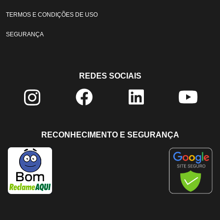
TERMOS E CONDIÇÕES DE USO
SEGURANÇA
REDES SOCIAIS
RECONHECIMENTO E SEGURANÇA