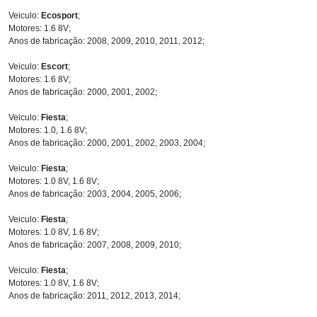
Veiculo:
Ecosport
;
Motores: 1.6 8V;
Anos de fabricação: 2008, 2009, 2010, 2011, 2012;
Veiculo:
Escort
;
Motores: 1.6 8V;
Anos de fabricação: 2000, 2001, 2002;
Veiculo:
Fiesta
;
Motores: 1.0, 1.6 8V;
Anos de fabricação: 2000, 2001, 2002, 2003, 2004;
Veiculo:
Fiesta
;
Motores: 1.0 8V, 1.6 8V;
Anos de fabricação: 2003, 2004, 2005, 2006;
Veiculo:
Fiesta
;
Motores: 1.0 8V, 1.6 8V;
Anos de fabricação: 2007, 2008, 2009, 2010;
Veiculo:
Fiesta
;
Motores: 1.0 8V, 1.6 8V;
Anos de fabricação: 2011, 2012, 2013, 2014;