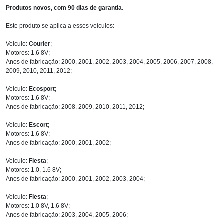
Produtos novos, com 90 dias de garantia
.
Este produto se aplica a esses veículos:
Veiculo:
Courier
;
Motores: 1.6 8V;
Anos de fabricação: 2000, 2001, 2002, 2003, 2004, 2005, 2006, 2007, 2008,
2009, 2010, 2011, 2012;
Veiculo:
Ecosport
;
Motores: 1.6 8V;
Anos de fabricação: 2008, 2009, 2010, 2011, 2012;
Veiculo:
Escort
;
Motores: 1.6 8V;
Anos de fabricação: 2000, 2001, 2002;
Veiculo:
Fiesta
;
Motores: 1.0, 1.6 8V;
Anos de fabricação: 2000, 2001, 2002, 2003, 2004;
Veiculo:
Fiesta
;
Motores: 1.0 8V, 1.6 8V;
Anos de fabricação: 2003, 2004, 2005, 2006;