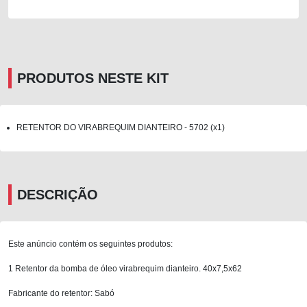
PRODUTOS NESTE KIT
RETENTOR DO VIRABREQUIM DIANTEIRO - 5702 (x1)
DESCRIÇÃO
Este anúncio contém os seguintes produtos:
1 Retentor da bomba de óleo virabrequim dianteiro. 40x7,5x62
Fabricante do retentor: Sabó