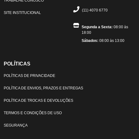
TRABALHE CONOSCO
(11) 4070 6770
SITE INSTITUCIONAL
Segunda a Sexta:
08:00 às
18:00
Sábados:
08:00 às 13:00
POLÍTICAS
POLÍTICAS DE PRIVACIDADE
POLÍTICA DE ENVIOS, PRAZOS E ENTREGAS
POLÍTICA DE TROCAS E DEVOLUÇÕES
TERMOS E CONDIÇÕES DE USO
SEGURANÇA