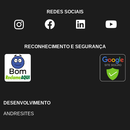
REDES SOCIAIS
RECONHECIMENTO E SEGURANÇA
DESENVOLVIMENTO
ANDRESITES