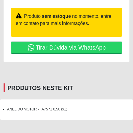
Produto
sem estoque
no momento, entre
em contato para mais informações.
Tirar Dúvida via WhatsApp
PRODUTOS NESTE KIT
ANEL DO MOTOR - TA7571 0,50 (x1)