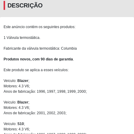
DESCRIÇÃO
Este anúncio contém os seguintes produtos:
1 Válvula termostática.
Fabricante da válvula termostática: Columbia
Produtos novos, com 90 dias de garantia
.
Este produto se aplica a esses veículos:
Veiculo:
Blazer
;
Motores: 4.3 V6;
Anos de fabricação: 1996, 1997, 1998, 1999, 2000;
Veiculo:
Blazer
;
Motores: 4.3 V6;
Anos de fabricação: 2001, 2002, 2003;
Veiculo:
S10
;
Motores: 4.3 V6;