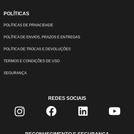
POLÍTICAS
POLÍTICAS DE PRIVACIDADE
POLÍTICA DE ENVIOS, PRAZOS E ENTREGAS
POLÍTICA DE TROCAS E DEVOLUÇÕES
TERMOS E CONDIÇÕES DE USO
SEGURANÇA
REDES SOCIAIS