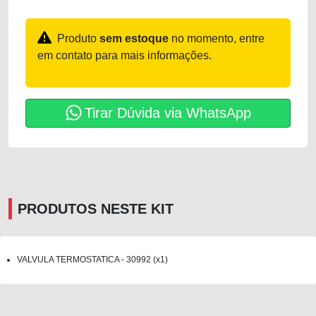
Produto
sem estoque
no momento, entre
em contato para mais informações.
Tirar Dúvida via WhatsApp
PRODUTOS NESTE KIT
VALVULA TERMOSTATICA - 30992 (x1)