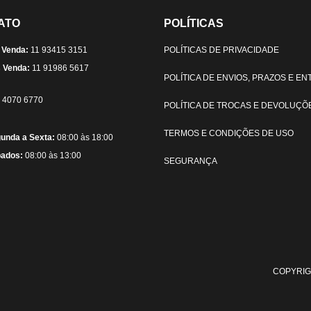
ATO
POLÍTICAS
 Venda:
11 93415 3151
POLÍTICAS DE PRIVACIDADE
 Venda:
11 91986 5617
POLÍTICA DE ENVIOS, PRAZOS E E
) 4070 6770
POLÍTICA DE TROCAS E DEVOLUÇÕ
TERMOS E CONDIÇÕES DE USO
unda a Sexta:
08:00 às 18:00
ados:
08:00 às 13:00
SEGURANÇA
COPYRIG