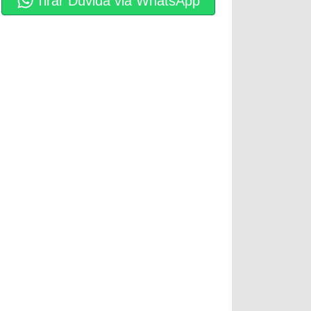
Tirar Dúvida via WhatsApp