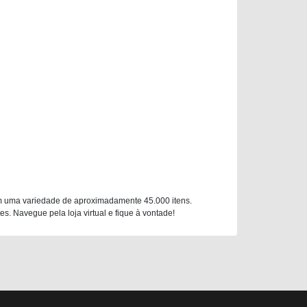
m uma variedade de aproximadamente 45.000 itens.
. Navegue pela loja virtual e fique à vontade!