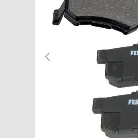
Previous