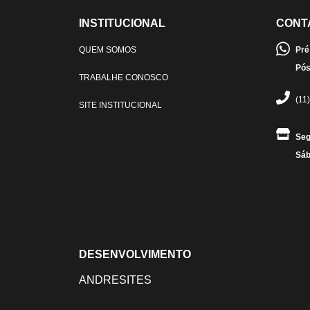
INSTITUCIONAL
CONT
QUEM SOMOS
Pré
Pós
TRABALHE CONOSCO
(11
SITE INSTITUCIONAL
Seg
Sáb
DESENVOLVIMENTO
ANDRESITES