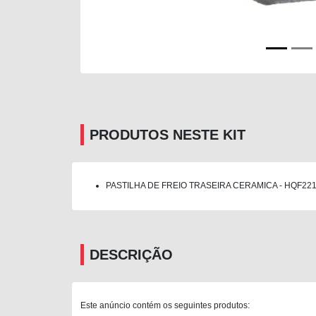
PRODUTOS NESTE KIT
PASTILHA DE FREIO TRASEIRA CERAMICA - HQF221
DESCRIÇÃO
Este anúncio contém os seguintes produtos: