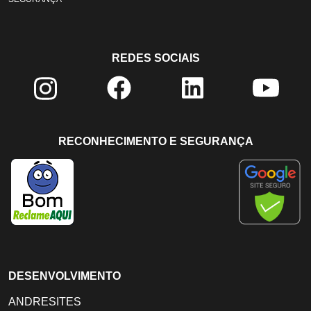
REDES SOCIAIS
RECONHECIMENTO E SEGURANÇA
DESENVOLVIMENTO
ANDRESITES