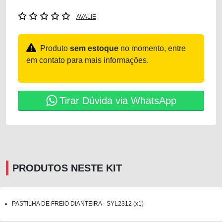
AVALIE
Produto
sem estoque
no momento, entre
em contato para mais informações.
Tirar Dúvida via WhatsApp
PRODUTOS NESTE KIT
PASTILHA DE FREIO DIANTEIRA - SYL2312 (x1)