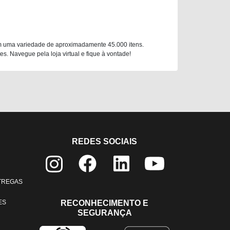
m uma variedade de aproximadamente 45.000 itens.
. Navegue pela loja virtual e fique à vontade!
REDES SOCIAIS
NTREGAS
ES
RECONHECIMENTO E
SEGURANÇA