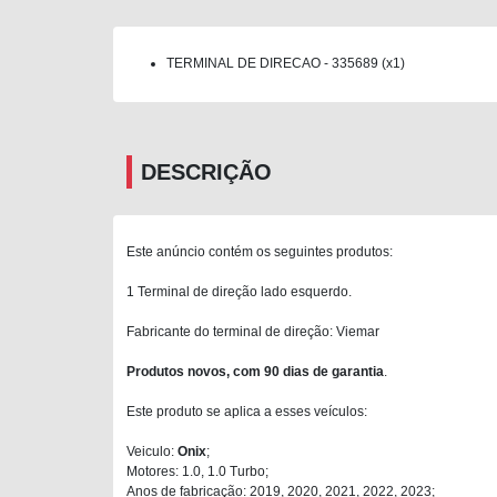
TERMINAL DE DIRECAO - 335689 (x1)
DESCRIÇÃO
Este anúncio contém os seguintes produtos:
1 Terminal de direção lado esquerdo.
Fabricante do terminal de direção: Viemar
Produtos novos, com 90 dias de garantia
.
Este produto se aplica a esses veículos:
Veiculo:
Onix
;
Motores: 1.0, 1.0 Turbo;
Anos de fabricação: 2019, 2020, 2021, 2022, 2023;