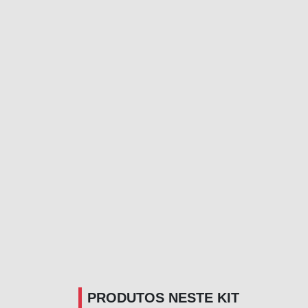
PRODUTOS NESTE KIT