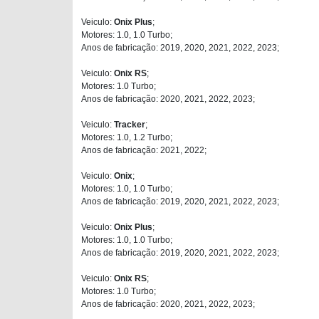
Veiculo:
Onix Plus
;
Motores: 1.0, 1.0 Turbo;
Anos de fabricação: 2019, 2020, 2021, 2022, 2023;
Veiculo:
Onix RS
;
Motores: 1.0 Turbo;
Anos de fabricação: 2020, 2021, 2022, 2023;
Veiculo:
Tracker
;
Motores: 1.0, 1.2 Turbo;
Anos de fabricação: 2021, 2022;
Veiculo:
Onix
;
Motores: 1.0, 1.0 Turbo;
Anos de fabricação: 2019, 2020, 2021, 2022, 2023;
Veiculo:
Onix Plus
;
Motores: 1.0, 1.0 Turbo;
Anos de fabricação: 2019, 2020, 2021, 2022, 2023;
Veiculo:
Onix RS
;
Motores: 1.0 Turbo;
Anos de fabricação: 2020, 2021, 2022, 2023;