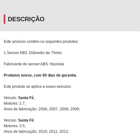
DESCRIÇÃO
Este anúncio contém os seguintes produtos:
1 Sensor ABS. Diâmetro de 75mm.
Fabricante do sensor ABS: Hyundai
Produtos novos, com 90 dias de garantia
.
Este produto se aplica a esses veículos:
Veiculo:
Santa Fé
;
Motores: 2.7;
Anos de fabricação: 2006, 2007, 2008, 2009;
Veiculo:
Santa Fé
;
Motores: 3.5;
Anos de fabricação: 2010, 2011, 2012;