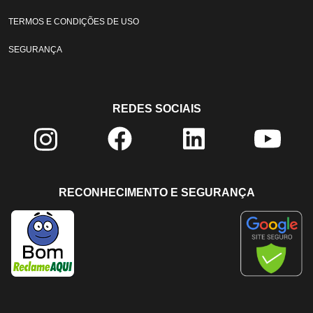
TERMOS E CONDIÇÕES DE USO
SEGURANÇA
REDES SOCIAIS
RECONHECIMENTO E SEGURANÇA