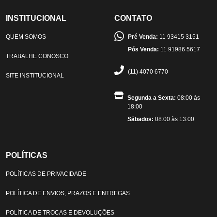
INSTITUCIONAL
CONTATO
QUEM SOMOS
Pré Venda:
11 93415 3151
Pós Venda:
11 91986 5617
TRABALHE CONOSCO
(11) 4070 6770
SITE INSTITUCIONAL
Segunda a Sexta:
08:00 às
18:00
Sábados:
08:00 às 13:00
POLÍTICAS
POLÍTICAS DE PRIVACIDADE
POLÍTICA DE ENVIOS, PRAZOS E ENTREGAS
POLÍTICA DE TROCAS E DEVOLUÇÕES