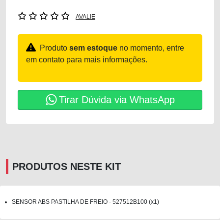
AVALIE
Produto
sem estoque
no momento, entre
em contato para mais informações.
Tirar Dúvida via WhatsApp
PRODUTOS NESTE KIT
SENSOR ABS PASTILHA DE FREIO - 527512B100 (x1)