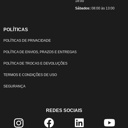
18:00
Sábados:
08:00 às 13:00
POLÍTICAS
POLÍTICAS DE PRIVACIDADE
POLÍTICA DE ENVIOS, PRAZOS E ENTREGAS
POLÍTICA DE TROCAS E DEVOLUÇÕES
TERMOS E CONDIÇÕES DE USO
SEGURANÇA
REDES SOCIAIS