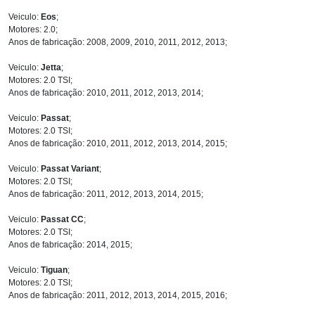
Veiculo:
Eos
;
Motores: 2.0;
Anos de fabricação: 2008, 2009, 2010, 2011, 2012, 2013;
Veiculo:
Jetta
;
Motores: 2.0 TSI;
Anos de fabricação: 2010, 2011, 2012, 2013, 2014;
Veiculo:
Passat
;
Motores: 2.0 TSI;
Anos de fabricação: 2010, 2011, 2012, 2013, 2014, 2015;
Veiculo:
Passat Variant
;
Motores: 2.0 TSI;
Anos de fabricação: 2011, 2012, 2013, 2014, 2015;
Veiculo:
Passat CC
;
Motores: 2.0 TSI;
Anos de fabricação: 2014, 2015;
Veiculo:
Tiguan
;
Motores: 2.0 TSI;
Anos de fabricação: 2011, 2012, 2013, 2014, 2015, 2016;