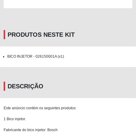
PRODUTOS NESTE KIT
BICO INJETOR - 026150001A (x1)
DESCRIÇÃO
Este anúncio contém os seguintes produtos:
1 Bico injetor.
Fabricante do bico injetor: Bosch