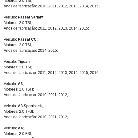
Motores: 2.0 TSI;
Anos de fabricação: 2010, 2011, 2012, 2013, 2014, 2015;
Veiculo:
Passat Variant
;
Motores: 2.0 TSI;
Anos de fabricação: 2011, 2012, 2013, 2014, 2015;
Veiculo:
Passat CC
;
Motores: 2.0 TSI;
Anos de fabricação: 2014, 2015;
Veiculo:
Tiguan
;
Motores: 2.0 TSI;
Anos de fabricação: 2011, 2012, 2013, 2014, 2015, 2016;
Veiculo:
A3
;
Motores: 2.0 TSFI;
Anos de fabricação: 2010, 2011, 2012;
Veiculo:
A3 Sportback
;
Motores: 2.0 TFSI;
Anos de fabricação: 2010, 2011, 2012;
Veiculo:
A4
;
Motores: 2.0 FSI;