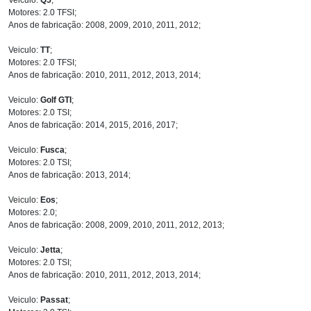
Motores: 2.0 TFSI;
Anos de fabricação: 2008, 2009, 2010, 2011, 2012;
Veiculo:
TT
;
Motores: 2.0 TFSI;
Anos de fabricação: 2010, 2011, 2012, 2013, 2014;
Veiculo:
Golf GTI
;
Motores: 2.0 TSI;
Anos de fabricação: 2014, 2015, 2016, 2017;
Veiculo:
Fusca
;
Motores: 2.0 TSI;
Anos de fabricação: 2013, 2014;
Veiculo:
Eos
;
Motores: 2.0;
Anos de fabricação: 2008, 2009, 2010, 2011, 2012, 2013;
Veiculo:
Jetta
;
Motores: 2.0 TSI;
Anos de fabricação: 2010, 2011, 2012, 2013, 2014;
Veiculo:
Passat
;