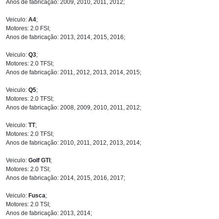
Anos de fabricação: 2009, 2010, 2011, 2012;
Veiculo:
A4
;
Motores: 2.0 FSI;
Anos de fabricação: 2013, 2014, 2015, 2016;
Veiculo:
Q3
;
Motores: 2.0 TFSI;
Anos de fabricação: 2011, 2012, 2013, 2014, 2015;
Veiculo:
Q5
;
Motores: 2.0 TFSI;
Anos de fabricação: 2008, 2009, 2010, 2011, 2012;
Veiculo:
TT
;
Motores: 2.0 TFSI;
Anos de fabricação: 2010, 2011, 2012, 2013, 2014;
Veiculo:
Golf GTI
;
Motores: 2.0 TSI;
Anos de fabricação: 2014, 2015, 2016, 2017;
Veiculo:
Fusca
;
Motores: 2.0 TSI;
Anos de fabricação: 2013, 2014;