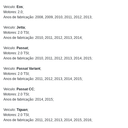
Veiculo:
Eos
;
Motores: 2.0;
Anos de fabricação: 2008, 2009, 2010, 2011, 2012, 2013;
Veiculo:
Jetta
;
Motores: 2.0 TSI;
Anos de fabricação: 2010, 2011, 2012, 2013, 2014;
Veiculo:
Passat
;
Motores: 2.0 TSI;
Anos de fabricação: 2010, 2011, 2012, 2013, 2014, 2015;
Veiculo:
Passat Variant
;
Motores: 2.0 TSI;
Anos de fabricação: 2011, 2012, 2013, 2014, 2015;
Veiculo:
Passat CC
;
Motores: 2.0 TSI;
Anos de fabricação: 2014, 2015;
Veiculo:
Tiguan
;
Motores: 2.0 TSI;
Anos de fabricação: 2011, 2012, 2013, 2014, 2015, 2016;