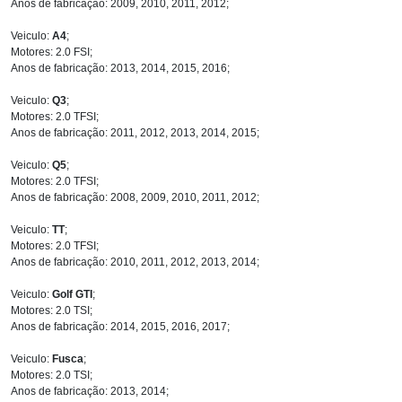
Anos de fabricação: 2009, 2010, 2011, 2012;
Veiculo:
A4
;
Motores: 2.0 FSI;
Anos de fabricação: 2013, 2014, 2015, 2016;
Veiculo:
Q3
;
Motores: 2.0 TFSI;
Anos de fabricação: 2011, 2012, 2013, 2014, 2015;
Veiculo:
Q5
;
Motores: 2.0 TFSI;
Anos de fabricação: 2008, 2009, 2010, 2011, 2012;
Veiculo:
TT
;
Motores: 2.0 TFSI;
Anos de fabricação: 2010, 2011, 2012, 2013, 2014;
Veiculo:
Golf GTI
;
Motores: 2.0 TSI;
Anos de fabricação: 2014, 2015, 2016, 2017;
Veiculo:
Fusca
;
Motores: 2.0 TSI;
Anos de fabricação: 2013, 2014;