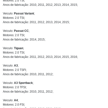
Motores: 2.0 TSI;
Anos de fabricação: 2010, 2011, 2012, 2013, 2014, 2015;
Veiculo:
Passat Variant
;
Motores: 2.0 TSI;
Anos de fabricação: 2011, 2012, 2013, 2014, 2015;
Veiculo:
Passat CC
;
Motores: 2.0 TSI;
Anos de fabricação: 2014, 2015;
Veiculo:
Tiguan
;
Motores: 2.0 TSI;
Anos de fabricação: 2011, 2012, 2013, 2014, 2015, 2016;
Veiculo:
A3
;
Motores: 2.0 TSFI;
Anos de fabricação: 2010, 2011, 2012;
Veiculo:
A3 Sportback
;
Motores: 2.0 TFSI;
Anos de fabricação: 2010, 2011, 2012;
Veiculo:
A4
;
Motores: 2.0 FSI;