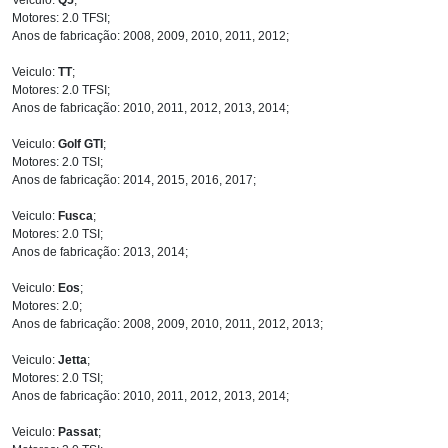
Motores: 2.0 TFSI;
Anos de fabricação: 2008, 2009, 2010, 2011, 2012;
Veiculo:
TT
;
Motores: 2.0 TFSI;
Anos de fabricação: 2010, 2011, 2012, 2013, 2014;
Veiculo:
Golf GTI
;
Motores: 2.0 TSI;
Anos de fabricação: 2014, 2015, 2016, 2017;
Veiculo:
Fusca
;
Motores: 2.0 TSI;
Anos de fabricação: 2013, 2014;
Veiculo:
Eos
;
Motores: 2.0;
Anos de fabricação: 2008, 2009, 2010, 2011, 2012, 2013;
Veiculo:
Jetta
;
Motores: 2.0 TSI;
Anos de fabricação: 2010, 2011, 2012, 2013, 2014;
Veiculo:
Passat
;