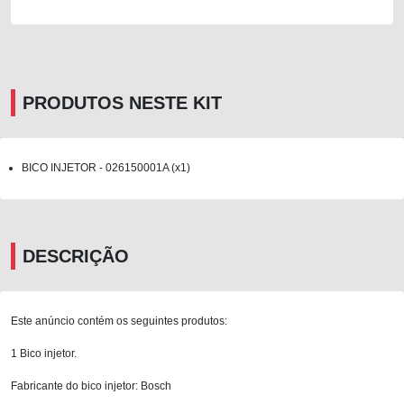
PRODUTOS NESTE KIT
BICO INJETOR - 026150001A (x1)
DESCRIÇÃO
Este anúncio contém os seguintes produtos:
1 Bico injetor.
Fabricante do bico injetor: Bosch