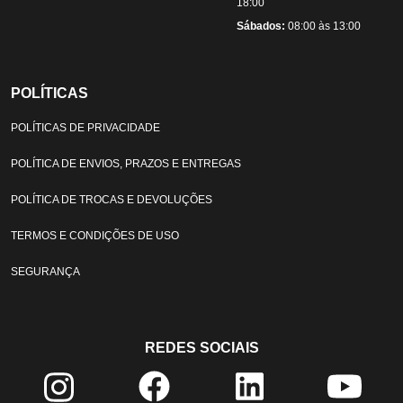
18:00
Sábados:
08:00 às 13:00
POLÍTICAS
POLÍTICAS DE PRIVACIDADE
POLÍTICA DE ENVIOS, PRAZOS E ENTREGAS
POLÍTICA DE TROCAS E DEVOLUÇÕES
TERMOS E CONDIÇÕES DE USO
SEGURANÇA
REDES SOCIAIS