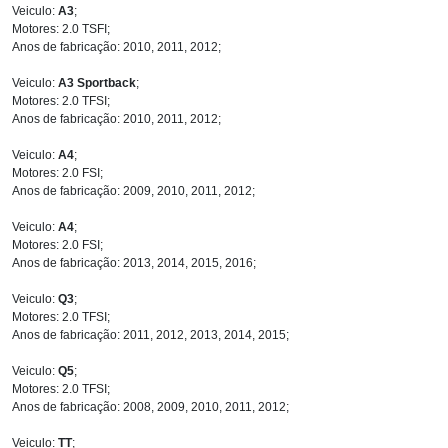
Veiculo:
A3
;
Motores: 2.0 TSFI;
Anos de fabricação: 2010, 2011, 2012;
Veiculo:
A3 Sportback
;
Motores: 2.0 TFSI;
Anos de fabricação: 2010, 2011, 2012;
Veiculo:
A4
;
Motores: 2.0 FSI;
Anos de fabricação: 2009, 2010, 2011, 2012;
Veiculo:
A4
;
Motores: 2.0 FSI;
Anos de fabricação: 2013, 2014, 2015, 2016;
Veiculo:
Q3
;
Motores: 2.0 TFSI;
Anos de fabricação: 2011, 2012, 2013, 2014, 2015;
Veiculo:
Q5
;
Motores: 2.0 TFSI;
Anos de fabricação: 2008, 2009, 2010, 2011, 2012;
Veiculo:
TT
;