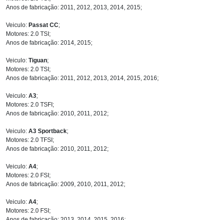
Anos de fabricação: 2011, 2012, 2013, 2014, 2015;
Veiculo:
Passat CC
;
Motores: 2.0 TSI;
Anos de fabricação: 2014, 2015;
Veiculo:
Tiguan
;
Motores: 2.0 TSI;
Anos de fabricação: 2011, 2012, 2013, 2014, 2015, 2016;
Veiculo:
A3
;
Motores: 2.0 TSFI;
Anos de fabricação: 2010, 2011, 2012;
Veiculo:
A3 Sportback
;
Motores: 2.0 TFSI;
Anos de fabricação: 2010, 2011, 2012;
Veiculo:
A4
;
Motores: 2.0 FSI;
Anos de fabricação: 2009, 2010, 2011, 2012;
Veiculo:
A4
;
Motores: 2.0 FSI;
Anos de fabricação: 2013, 2014, 2015, 2016;