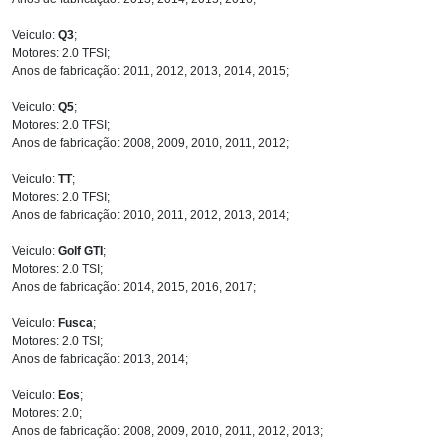
Veiculo:
Q3
;
Motores: 2.0 TFSI;
Anos de fabricação: 2011, 2012, 2013, 2014, 2015;
Veiculo:
Q5
;
Motores: 2.0 TFSI;
Anos de fabricação: 2008, 2009, 2010, 2011, 2012;
Veiculo:
TT
;
Motores: 2.0 TFSI;
Anos de fabricação: 2010, 2011, 2012, 2013, 2014;
Veiculo:
Golf GTI
;
Motores: 2.0 TSI;
Anos de fabricação: 2014, 2015, 2016, 2017;
Veiculo:
Fusca
;
Motores: 2.0 TSI;
Anos de fabricação: 2013, 2014;
Veiculo:
Eos
;
Motores: 2.0;
Anos de fabricação: 2008, 2009, 2010, 2011, 2012, 2013;