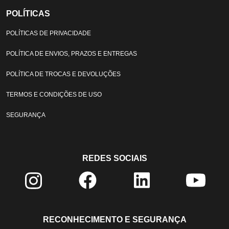
POLÍTICAS
POLÍTICAS DE PRIVACIDADE
POLÍTICA DE ENVIOS, PRAZOS E ENTREGAS
POLÍTICA DE TROCAS E DEVOLUÇÕES
TERMOS E CONDIÇÕES DE USO
SEGURANÇA
REDES SOCIAIS
RECONHECIMENTO E SEGURANÇA