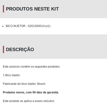
PRODUTOS NESTE KIT
BICO INJETOR - 026150001A (x1)
DESCRIÇÃO
Este anúncio contém os seguintes produtos:
1 Bico injetor.
Fabricante do bico injetor: Bosch
Produtos novos, com 90 dias de garantia
.
Este produto se aplica a esses veículos: