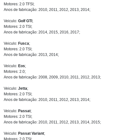
Motores: 2.0 TFSI;
Anos de fabricação: 2010, 2011, 2012, 2013, 2014;
Veiculo:
Golf GTI
;
Motores: 2.0 TSI;
Anos de fabricação: 2014, 2015, 2016, 2017;
Veiculo:
Fusca
;
Motores: 2.0 TSI;
Anos de fabricação: 2013, 2014;
Veiculo:
Eos
;
Motores: 2.0;
Anos de fabricação: 2008, 2009, 2010, 2011, 2012, 2013;
Veiculo:
Jetta
;
Motores: 2.0 TSI;
Anos de fabricação: 2010, 2011, 2012, 2013, 2014;
Veiculo:
Passat
;
Motores: 2.0 TSI;
Anos de fabricação: 2010, 2011, 2012, 2013, 2014, 2015;
Veiculo:
Passat Variant
;
Motores: 2.0 TSI;