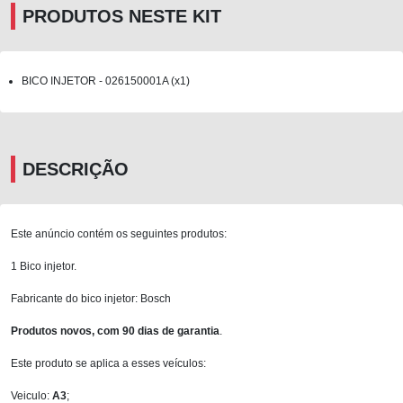
PRODUTOS NESTE KIT
BICO INJETOR - 026150001A (x1)
DESCRIÇÃO
Este anúncio contém os seguintes produtos:
1 Bico injetor.
Fabricante do bico injetor: Bosch
Produtos novos, com 90 dias de garantia
.
Este produto se aplica a esses veículos:
Veiculo:
A3
;