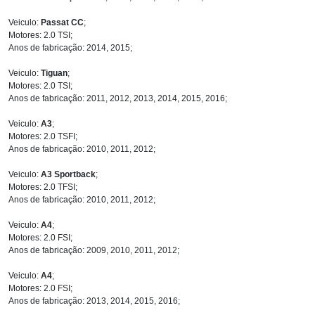
Veiculo:
Passat CC
;
Motores: 2.0 TSI;
Anos de fabricação: 2014, 2015;
Veiculo:
Tiguan
;
Motores: 2.0 TSI;
Anos de fabricação: 2011, 2012, 2013, 2014, 2015, 2016;
Veiculo:
A3
;
Motores: 2.0 TSFI;
Anos de fabricação: 2010, 2011, 2012;
Veiculo:
A3 Sportback
;
Motores: 2.0 TFSI;
Anos de fabricação: 2010, 2011, 2012;
Veiculo:
A4
;
Motores: 2.0 FSI;
Anos de fabricação: 2009, 2010, 2011, 2012;
Veiculo:
A4
;
Motores: 2.0 FSI;
Anos de fabricação: 2013, 2014, 2015, 2016;