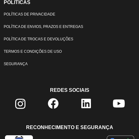
POLÍTICAS
POLÍTICAS DE PRIVACIDADE
POLÍTICA DE ENVIOS, PRAZOS E ENTREGAS
POLÍTICA DE TROCAS E DEVOLUÇÕES
TERMOS E CONDIÇÕES DE USO
SEGURANÇA
REDES SOCIAIS
RECONHECIMENTO E SEGURANÇA