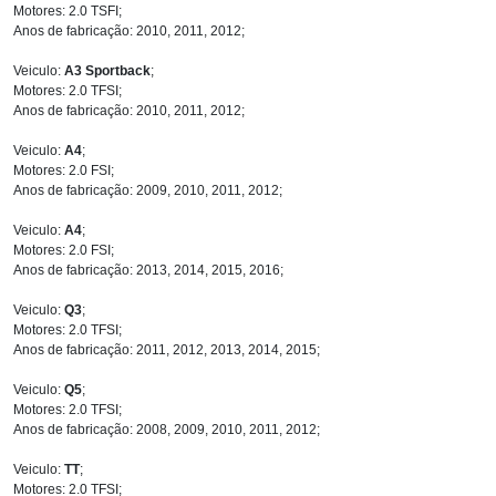
Motores: 2.0 TSFI;
Anos de fabricação: 2010, 2011, 2012;
Veiculo:
A3 Sportback
;
Motores: 2.0 TFSI;
Anos de fabricação: 2010, 2011, 2012;
Veiculo:
A4
;
Motores: 2.0 FSI;
Anos de fabricação: 2009, 2010, 2011, 2012;
Veiculo:
A4
;
Motores: 2.0 FSI;
Anos de fabricação: 2013, 2014, 2015, 2016;
Veiculo:
Q3
;
Motores: 2.0 TFSI;
Anos de fabricação: 2011, 2012, 2013, 2014, 2015;
Veiculo:
Q5
;
Motores: 2.0 TFSI;
Anos de fabricação: 2008, 2009, 2010, 2011, 2012;
Veiculo:
TT
;
Motores: 2.0 TFSI;