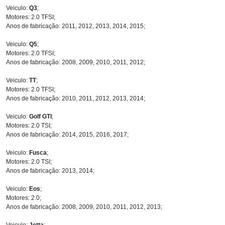
Veiculo:
Q3
;
Motores: 2.0 TFSI;
Anos de fabricação: 2011, 2012, 2013, 2014, 2015;
Veiculo:
Q5
;
Motores: 2.0 TFSI;
Anos de fabricação: 2008, 2009, 2010, 2011, 2012;
Veiculo:
TT
;
Motores: 2.0 TFSI;
Anos de fabricação: 2010, 2011, 2012, 2013, 2014;
Veiculo:
Golf GTI
;
Motores: 2.0 TSI;
Anos de fabricação: 2014, 2015, 2016, 2017;
Veiculo:
Fusca
;
Motores: 2.0 TSI;
Anos de fabricação: 2013, 2014;
Veiculo:
Eos
;
Motores: 2.0;
Anos de fabricação: 2008, 2009, 2010, 2011, 2012, 2013;
Veiculo:
Jetta
;