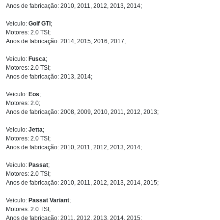
Anos de fabricação: 2010, 2011, 2012, 2013, 2014;
Veiculo:
Golf GTI
;
Motores: 2.0 TSI;
Anos de fabricação: 2014, 2015, 2016, 2017;
Veiculo:
Fusca
;
Motores: 2.0 TSI;
Anos de fabricação: 2013, 2014;
Veiculo:
Eos
;
Motores: 2.0;
Anos de fabricação: 2008, 2009, 2010, 2011, 2012, 2013;
Veiculo:
Jetta
;
Motores: 2.0 TSI;
Anos de fabricação: 2010, 2011, 2012, 2013, 2014;
Veiculo:
Passat
;
Motores: 2.0 TSI;
Anos de fabricação: 2010, 2011, 2012, 2013, 2014, 2015;
Veiculo:
Passat Variant
;
Motores: 2.0 TSI;
Anos de fabricação: 2011, 2012, 2013, 2014, 2015;