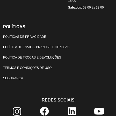
18:00
Sábados:
08:00 às 13:00
POLÍTICAS
POLÍTICAS DE PRIVACIDADE
POLÍTICA DE ENVIOS, PRAZOS E ENTREGAS
POLÍTICA DE TROCAS E DEVOLUÇÕES
TERMOS E CONDIÇÕES DE USO
SEGURANÇA
REDES SOCIAIS