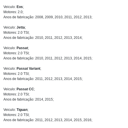
Veiculo:
Eos
;
Motores: 2.0;
Anos de fabricação: 2008, 2009, 2010, 2011, 2012, 2013;
Veiculo:
Jetta
;
Motores: 2.0 TSI;
Anos de fabricação: 2010, 2011, 2012, 2013, 2014;
Veiculo:
Passat
;
Motores: 2.0 TSI;
Anos de fabricação: 2010, 2011, 2012, 2013, 2014, 2015;
Veiculo:
Passat Variant
;
Motores: 2.0 TSI;
Anos de fabricação: 2011, 2012, 2013, 2014, 2015;
Veiculo:
Passat CC
;
Motores: 2.0 TSI;
Anos de fabricação: 2014, 2015;
Veiculo:
Tiguan
;
Motores: 2.0 TSI;
Anos de fabricação: 2011, 2012, 2013, 2014, 2015, 2016;