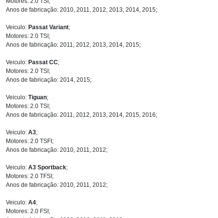
Motores: 2.0 TSI;
Anos de fabricação: 2010, 2011, 2012, 2013, 2014, 2015;
Veiculo:
Passat Variant
;
Motores: 2.0 TSI;
Anos de fabricação: 2011, 2012, 2013, 2014, 2015;
Veiculo:
Passat CC
;
Motores: 2.0 TSI;
Anos de fabricação: 2014, 2015;
Veiculo:
Tiguan
;
Motores: 2.0 TSI;
Anos de fabricação: 2011, 2012, 2013, 2014, 2015, 2016;
Veiculo:
A3
;
Motores: 2.0 TSFI;
Anos de fabricação: 2010, 2011, 2012;
Veiculo:
A3 Sportback
;
Motores: 2.0 TFSI;
Anos de fabricação: 2010, 2011, 2012;
Veiculo:
A4
;
Motores: 2.0 FSI;