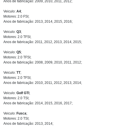
Anos de fabricação: 2009, 2010, 2011, 2012;
Veiculo:
A4
;
Motores: 2.0 FSI;
Anos de fabricação: 2013, 2014, 2015, 2016;
Veiculo:
Q3
;
Motores: 2.0 TFSI;
Anos de fabricação: 2011, 2012, 2013, 2014, 2015;
Veiculo:
Q5
;
Motores: 2.0 TFSI;
Anos de fabricação: 2008, 2009, 2010, 2011, 2012;
Veiculo:
TT
;
Motores: 2.0 TFSI;
Anos de fabricação: 2010, 2011, 2012, 2013, 2014;
Veiculo:
Golf GTI
;
Motores: 2.0 TSI;
Anos de fabricação: 2014, 2015, 2016, 2017;
Veiculo:
Fusca
;
Motores: 2.0 TSI;
Anos de fabricação: 2013, 2014;