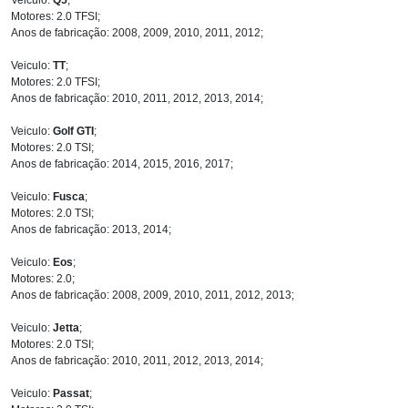
Motores: 2.0 TFSI;
Anos de fabricação: 2008, 2009, 2010, 2011, 2012;
Veiculo:
TT
;
Motores: 2.0 TFSI;
Anos de fabricação: 2010, 2011, 2012, 2013, 2014;
Veiculo:
Golf GTI
;
Motores: 2.0 TSI;
Anos de fabricação: 2014, 2015, 2016, 2017;
Veiculo:
Fusca
;
Motores: 2.0 TSI;
Anos de fabricação: 2013, 2014;
Veiculo:
Eos
;
Motores: 2.0;
Anos de fabricação: 2008, 2009, 2010, 2011, 2012, 2013;
Veiculo:
Jetta
;
Motores: 2.0 TSI;
Anos de fabricação: 2010, 2011, 2012, 2013, 2014;
Veiculo:
Passat
;