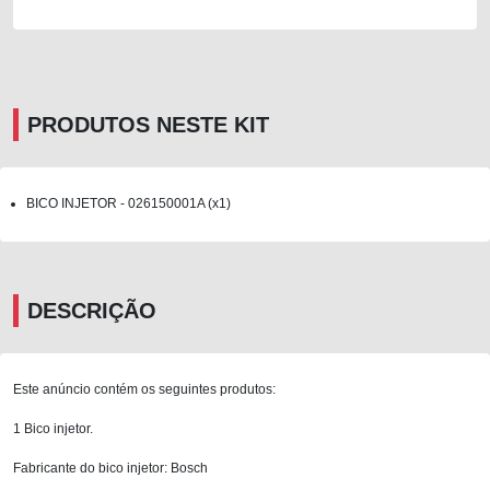
PRODUTOS NESTE KIT
BICO INJETOR - 026150001A (x1)
DESCRIÇÃO
Este anúncio contém os seguintes produtos:
1 Bico injetor.
Fabricante do bico injetor: Bosch