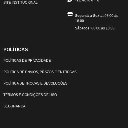
(11) 4070 6770
SITE INSTITUCIONAL
Segunda a Sexta:
08:00 às
18:00
Sábados:
08:00 às 13:00
POLÍTICAS
POLÍTICAS DE PRIVACIDADE
POLÍTICA DE ENVIOS, PRAZOS E ENTREGAS
POLÍTICA DE TROCAS E DEVOLUÇÕES
TERMOS E CONDIÇÕES DE USO
SEGURANÇA