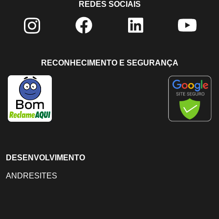
REDES SOCIAIS
RECONHECIMENTO E SEGURANÇA
DESENVOLVIMENTO
ANDRESITES