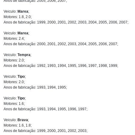
Anos de fabricação: 2005, 2006, 2007;
Veiculo:
Marea
;
Motores: 1.8, 2.0;
Anos de fabricação: 1999, 2000, 2001, 2002, 2003, 2004, 2005, 2006, 2007;
Veiculo:
Marea
;
Motores: 2.4;
Anos de fabricação: 2000, 2001, 2002, 2003, 2004, 2005, 2006, 2007;
Veiculo:
Tempra
;
Motores: 2.0;
Anos de fabricação: 1992, 1993, 1994, 1995, 1996, 1997, 1998, 1999;
Veiculo:
Tipo
;
Motores: 2.0;
Anos de fabricação: 1993, 1994, 1995;
Veiculo:
Tipo
;
Motores: 1.6;
Anos de fabricação: 1993, 1994, 1995, 1996, 1997;
Veiculo:
Brava
;
Motores: 1.6, 1.8;
Anos de fabricação: 1999, 2000, 2001, 2002, 2003;