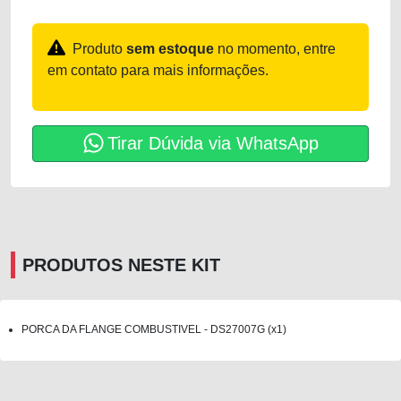
Produto
sem estoque
no momento, entre
em contato para mais informações.
Tirar Dúvida via WhatsApp
PRODUTOS NESTE KIT
PORCA DA FLANGE COMBUSTIVEL - DS27007G (x1)