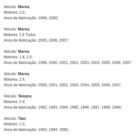
Veiculo:
Marea
;
Motores: 2.0;
Anos de fabricação: 1999, 2000;
Veiculo:
Marea
;
Motores: 1.6 Turbo;
Anos de fabricação: 2005, 2006, 2007;
Veiculo:
Marea
;
Motores: 1.8, 2.0;
Anos de fabricação: 1999, 2000, 2001, 2002, 2003, 2004, 2005, 2006, 2007;
Veiculo:
Marea
;
Motores: 2.4;
Anos de fabricação: 2000, 2001, 2002, 2003, 2004, 2005, 2006, 2007;
Veiculo:
Tempra
;
Motores: 2.0;
Anos de fabricação: 1992, 1993, 1994, 1995, 1996, 1997, 1998, 1999;
Veiculo:
Tipo
;
Motores: 2.0;
Anos de fabricação: 1993, 1994, 1995;