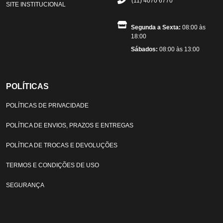
(11) 4070 6770
SITE INSTITUCIONAL
Segunda a Sexta:
08:00 às
18:00
Sábados:
08:00 às 13:00
POLÍTICAS
POLÍTICAS DE PRIVACIDADE
POLÍTICA DE ENVIOS, PRAZOS E ENTREGAS
POLÍTICA DE TROCAS E DEVOLUÇÕES
TERMOS E CONDIÇÕES DE USO
SEGURANÇA