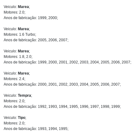
Veiculo:
Marea
;
Motores: 2.0;
Anos de fabricação: 1999, 2000;
Veiculo:
Marea
;
Motores: 1.6 Turbo;
Anos de fabricação: 2005, 2006, 2007;
Veiculo:
Marea
;
Motores: 1.8, 2.0;
Anos de fabricação: 1999, 2000, 2001, 2002, 2003, 2004, 2005, 2006, 2007;
Veiculo:
Marea
;
Motores: 2.4;
Anos de fabricação: 2000, 2001, 2002, 2003, 2004, 2005, 2006, 2007;
Veiculo:
Tempra
;
Motores: 2.0;
Anos de fabricação: 1992, 1993, 1994, 1995, 1996, 1997, 1998, 1999;
Veiculo:
Tipo
;
Motores: 2.0;
Anos de fabricação: 1993, 1994, 1995;