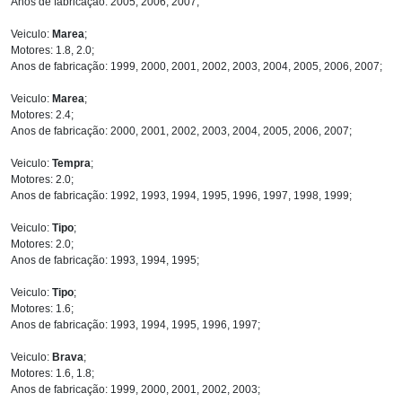
Anos de fabricação: 2005, 2006, 2007;
Veiculo:
Marea
;
Motores: 1.8, 2.0;
Anos de fabricação: 1999, 2000, 2001, 2002, 2003, 2004, 2005, 2006, 2007;
Veiculo:
Marea
;
Motores: 2.4;
Anos de fabricação: 2000, 2001, 2002, 2003, 2004, 2005, 2006, 2007;
Veiculo:
Tempra
;
Motores: 2.0;
Anos de fabricação: 1992, 1993, 1994, 1995, 1996, 1997, 1998, 1999;
Veiculo:
Tipo
;
Motores: 2.0;
Anos de fabricação: 1993, 1994, 1995;
Veiculo:
Tipo
;
Motores: 1.6;
Anos de fabricação: 1993, 1994, 1995, 1996, 1997;
Veiculo:
Brava
;
Motores: 1.6, 1.8;
Anos de fabricação: 1999, 2000, 2001, 2002, 2003;