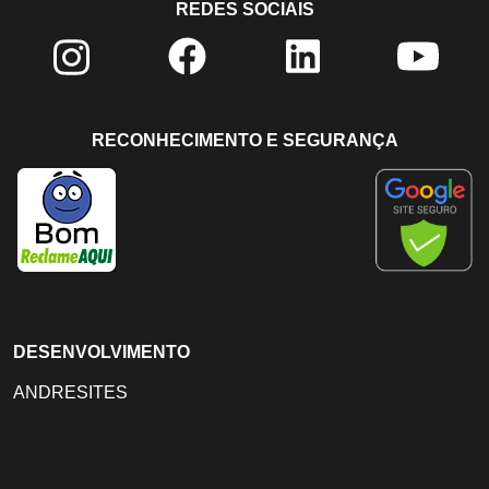
REDES SOCIAIS
RECONHECIMENTO E SEGURANÇA
DESENVOLVIMENTO
ANDRESITES