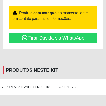
Produto
sem estoque
no momento, entre
em contato para mais informações.
Tirar Dúvida via WhatsApp
PRODUTOS NESTE KIT
PORCA DA FLANGE COMBUSTIVEL - DS27007G (x1)