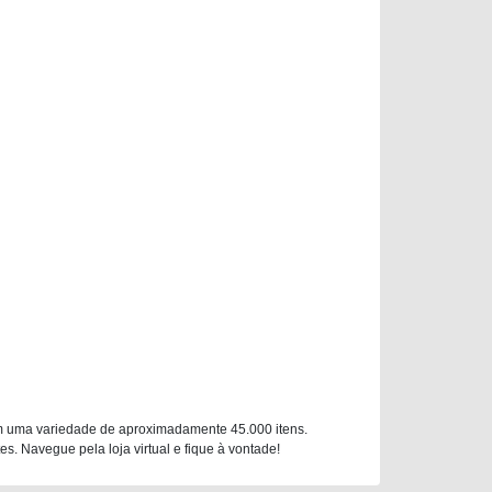
m uma variedade de aproximadamente 45.000 itens.
. Navegue pela loja virtual e fique à vontade!