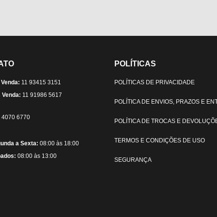
ATO
POLÍTICAS
 Venda:
11 93415 3151
POLÍTICAS DE PRIVACIDADE
 Venda:
11 91986 5617
POLÍTICA DE ENVIOS, PRAZOS E E
) 4070 6770
POLÍTICA DE TROCAS E DEVOLUÇÕ
TERMOS E CONDIÇÕES DE USO
unda a Sexta:
08:00 às 18:00
ados:
08:00 às 13:00
SEGURANÇA