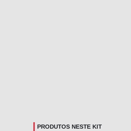
PRODUTOS NESTE KIT