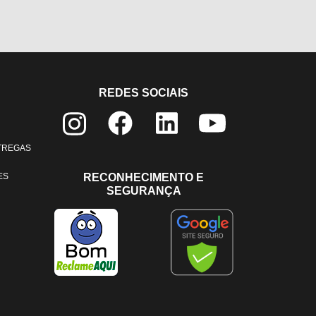
REDES SOCIAIS
NTREGAS
ES
RECONHECIMENTO E
SEGURANÇA