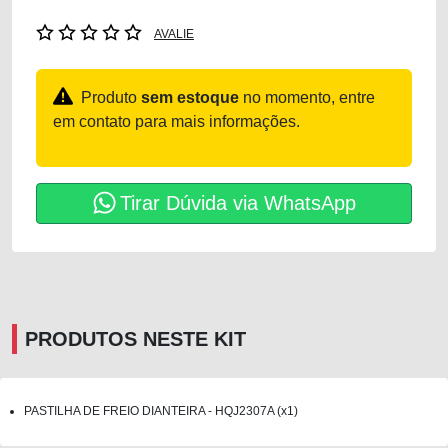
AVALIE
Produto
sem estoque
no momento, entre
em contato para mais informações.
Tirar Dúvida via WhatsApp
PRODUTOS NESTE KIT
PASTILHA DE FREIO DIANTEIRA - HQJ2307A (x1)