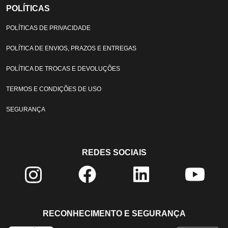
POLÍTICAS
POLÍTICAS DE PRIVACIDADE
POLÍTICA DE ENVIOS, PRAZOS E ENTREGAS
POLÍTICA DE TROCAS E DEVOLUÇÕES
TERMOS E CONDIÇÕES DE USO
SEGURANÇA
REDES SOCIAIS
RECONHECIMENTO E SEGURANÇA