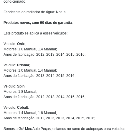
condicionado.
Fabricante do radiador de água: Notus
Produtos novos, com 90 dias de garantia
.
Este produto se aplica a esses veículos:
Veiculo:
Onix
;
Motores: 1.0 Manual, 1.4 Manual;
Anos de fabricação: 2012, 2013, 2014, 2015, 2016;
Veiculo:
Prisma
;
Motores: 1.0 Manual, 1.4 Manual;
Anos de fabricação: 2013, 2014, 2015, 2016;
Veiculo:
Spin
;
Motores: 1.8 Manual;
Anos de fabricação: 2012, 2013, 2014, 2015, 2016;
Veiculo:
Cobalt
;
Motores: 1.4 Manual, 1.8 Manual;
Anos de fabricação: 2011, 2012, 2013, 2014, 2015, 2016;
Somos a Go! Mec Auto Peças, estamos no ramo de autopeças para veículos