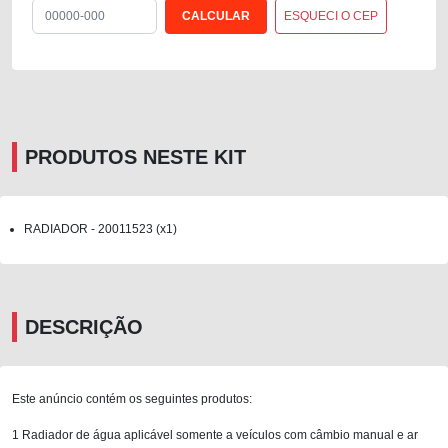
ESQUECI O CEP
PRODUTOS NESTE KIT
RADIADOR - 20011523 (x1)
DESCRIÇÃO
Este anúncio contém os seguintes produtos:
1 Radiador de água aplicável somente a veículos com câmbio manual e ar