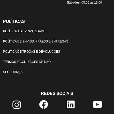
Sábados:
08:00 às 13:00
POLÍTICAS
POLÍTICAS DE PRIVACIDADE
POLÍTICA DE ENVIOS, PRAZOS E ENTREGAS
POLÍTICA DE TROCAS E DEVOLUÇÕES
TERMOS E CONDIÇÕES DE USO
SEGURANÇA
REDES SOCIAIS