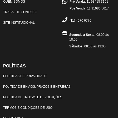
QUEM SOMOS
Pré Venda:
11 93415 3151
Pós Venda:
11 91986 5617
TRABALHE CONOSCO
(11) 4070 6770
SITE INSTITUCIONAL
Segunda a Sexta:
08:00 às
18:00
Sábados:
08:00 às 13:00
POLÍTICAS
POLÍTICAS DE PRIVACIDADE
POLÍTICA DE ENVIOS, PRAZOS E ENTREGAS
POLÍTICA DE TROCAS E DEVOLUÇÕES
TERMOS E CONDIÇÕES DE USO