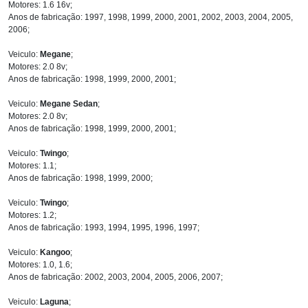
Motores: 1.6 16v;
Anos de fabricação: 1997, 1998, 1999, 2000, 2001, 2002, 2003, 2004, 2005,
2006;
Veiculo:
Megane
;
Motores: 2.0 8v;
Anos de fabricação: 1998, 1999, 2000, 2001;
Veiculo:
Megane Sedan
;
Motores: 2.0 8v;
Anos de fabricação: 1998, 1999, 2000, 2001;
Veiculo:
Twingo
;
Motores: 1.1;
Anos de fabricação: 1998, 1999, 2000;
Veiculo:
Twingo
;
Motores: 1.2;
Anos de fabricação: 1993, 1994, 1995, 1996, 1997;
Veiculo:
Kangoo
;
Motores: 1.0, 1.6;
Anos de fabricação: 2002, 2003, 2004, 2005, 2006, 2007;
Veiculo:
Laguna
;