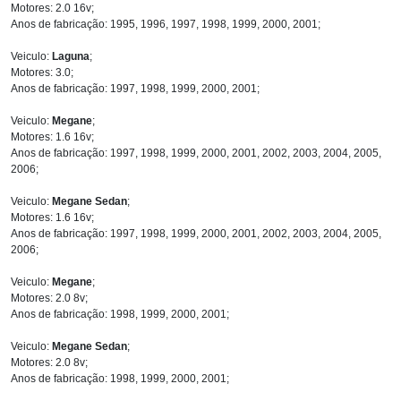
Motores: 2.0 16v;
Anos de fabricação: 1995, 1996, 1997, 1998, 1999, 2000, 2001;
Veiculo:
Laguna
;
Motores: 3.0;
Anos de fabricação: 1997, 1998, 1999, 2000, 2001;
Veiculo:
Megane
;
Motores: 1.6 16v;
Anos de fabricação: 1997, 1998, 1999, 2000, 2001, 2002, 2003, 2004, 2005,
2006;
Veiculo:
Megane Sedan
;
Motores: 1.6 16v;
Anos de fabricação: 1997, 1998, 1999, 2000, 2001, 2002, 2003, 2004, 2005,
2006;
Veiculo:
Megane
;
Motores: 2.0 8v;
Anos de fabricação: 1998, 1999, 2000, 2001;
Veiculo:
Megane Sedan
;
Motores: 2.0 8v;
Anos de fabricação: 1998, 1999, 2000, 2001;