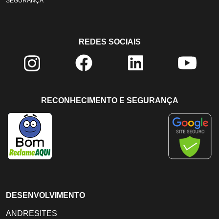
SEGURANÇA
REDES SOCIAIS
RECONHECIMENTO E SEGURANÇA
DESENVOLVIMENTO
ANDRESITES