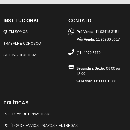
INSTITUCIONAL
CONTATO
QUEM SOMOS
Pré Venda:
11 93415 3151
Pós Venda:
11 91986 5617
TRABALHE CONOSCO
(11) 4070 6770
SITE INSTITUCIONAL
Segunda a Sexta:
08:00 às
18:00
Sábados:
08:00 às 13:00
POLÍTICAS
POLÍTICAS DE PRIVACIDADE
POLÍTICA DE ENVIOS, PRAZOS E ENTREGAS