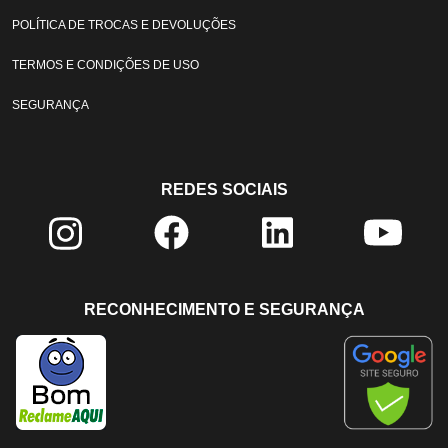
POLÍTICA DE TROCAS E DEVOLUÇÕES
TERMOS E CONDIÇÕES DE USO
SEGURANÇA
REDES SOCIAIS
RECONHECIMENTO E SEGURANÇA