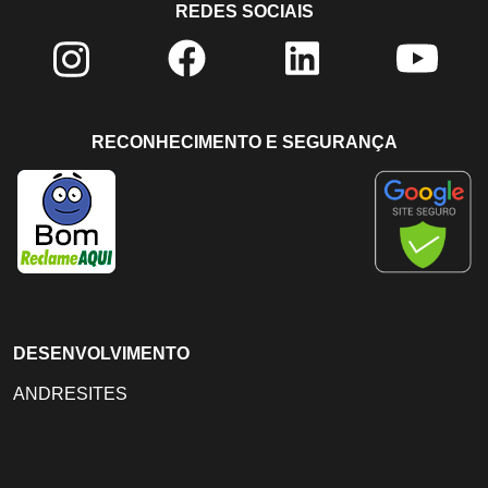
REDES SOCIAIS
RECONHECIMENTO E SEGURANÇA
DESENVOLVIMENTO
ANDRESITES