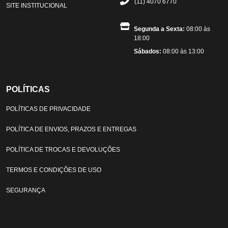
(11) 4070 6770
SITE INSTITUCIONAL
Segunda a Sexta:
08:00 às
18:00
Sábados:
08:00 às 13:00
POLÍTICAS
POLÍTICAS DE PRIVACIDADE
POLÍTICA DE ENVIOS, PRAZOS E ENTREGAS
POLÍTICA DE TROCAS E DEVOLUÇÕES
TERMOS E CONDIÇÕES DE USO
SEGURANÇA