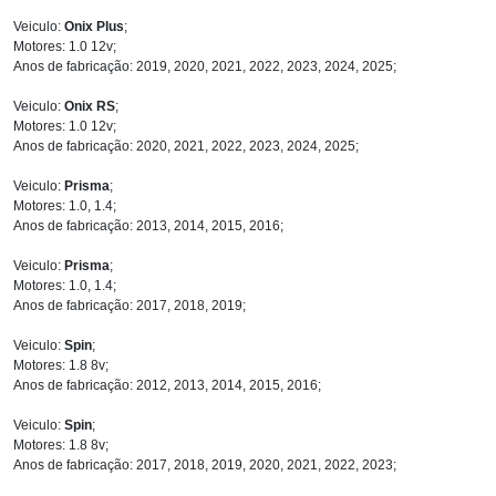
Veiculo:
Onix Plus
;
Motores: 1.0 12v;
Anos de fabricação: 2019, 2020, 2021, 2022, 2023, 2024, 2025;
Veiculo:
Onix RS
;
Motores: 1.0 12v;
Anos de fabricação: 2020, 2021, 2022, 2023, 2024, 2025;
Veiculo:
Prisma
;
Motores: 1.0, 1.4;
Anos de fabricação: 2013, 2014, 2015, 2016;
Veiculo:
Prisma
;
Motores: 1.0, 1.4;
Anos de fabricação: 2017, 2018, 2019;
Veiculo:
Spin
;
Motores: 1.8 8v;
Anos de fabricação: 2012, 2013, 2014, 2015, 2016;
Veiculo:
Spin
;
Motores: 1.8 8v;
Anos de fabricação: 2017, 2018, 2019, 2020, 2021, 2022, 2023;