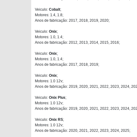
Veiculo:
Cobalt
;
Motores: 1.4, 1.8;
Anos de fabricação: 2017, 2018, 2019, 2020;
Veiculo:
Onix
;
Motores: 1.0, 1.4;
Anos de fabricação: 2012, 2013, 2014, 2015, 2016;
Veiculo:
Onix
;
Motores: 1.0, 1.4;
Anos de fabricação: 2017, 2018, 2019;
Veiculo:
Onix
;
Motores: 1.0 12v;
Anos de fabricação: 2019, 2020, 2021, 2022, 2023, 2024, 20
Veiculo:
Onix Plus
;
Motores: 1.0 12v;
Anos de fabricação: 2019, 2020, 2021, 2022, 2023, 2024, 20
Veiculo:
Onix RS
;
Motores: 1.0 12v;
Anos de fabricação: 2020, 2021, 2022, 2023, 2024, 2025;