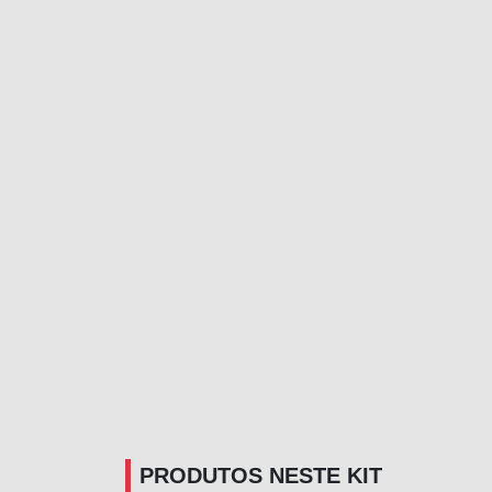
PRODUTOS NESTE KIT