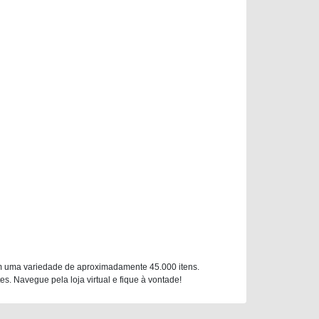
m uma variedade de aproximadamente 45.000 itens.
. Navegue pela loja virtual e fique à vontade!