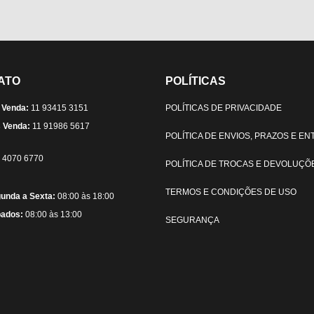
ATO
POLÍTICAS
 Venda:
11 93415 3151
POLÍTICAS DE PRIVACIDADE
 Venda:
11 91986 5617
POLÍTICA DE ENVIOS, PRAZOS E E
) 4070 6770
POLÍTICA DE TROCAS E DEVOLUÇÕ
TERMOS E CONDIÇÕES DE USO
unda a Sexta:
08:00 às 18:00
ados:
08:00 às 13:00
SEGURANÇA