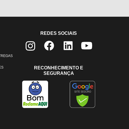
REDES SOCIAIS
NTREGAS
ES
RECONHECIMENTO E
SEGURANÇA