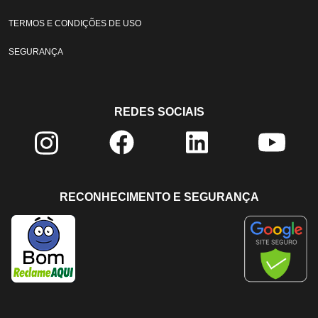
TERMOS E CONDIÇÕES DE USO
SEGURANÇA
REDES SOCIAIS
RECONHECIMENTO E SEGURANÇA