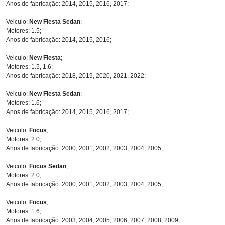
Anos de fabricação: 2014, 2015, 2016, 2017;
Veiculo:
New Fiesta Sedan
;
Motores: 1.5;
Anos de fabricação: 2014, 2015, 2016;
Veiculo:
New Fiesta
;
Motores: 1.5, 1.6;
Anos de fabricação: 2018, 2019, 2020, 2021, 2022;
Veiculo:
New Fiesta Sedan
;
Motores: 1.6;
Anos de fabricação: 2014, 2015, 2016, 2017;
Veiculo:
Focus
;
Motores: 2.0;
Anos de fabricação: 2000, 2001, 2002, 2003, 2004, 2005;
Veiculo:
Focus Sedan
;
Motores: 2.0;
Anos de fabricação: 2000, 2001, 2002, 2003, 2004, 2005;
Veiculo:
Focus
;
Motores: 1.6;
Anos de fabricação: 2003, 2004, 2005, 2006, 2007, 2008, 2009;