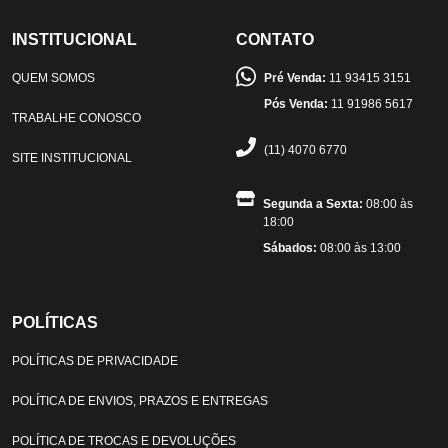
INSTITUCIONAL
CONTATO
QUEM SOMOS
Pré Venda:
11 93415 3151
Pós Venda:
11 91986 5617
TRABALHE CONOSCO
(11) 4070 6770
SITE INSTITUCIONAL
Segunda a Sexta:
08:00 às
18:00
Sábados:
08:00 às 13:00
POLÍTICAS
POLÍTICAS DE PRIVACIDADE
POLÍTICA DE ENVIOS, PRAZOS E ENTREGAS
POLÍTICA DE TROCAS E DEVOLUÇÕES