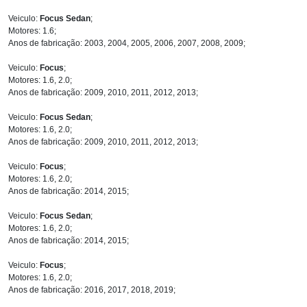
Veiculo:
Focus Sedan
;
Motores: 1.6;
Anos de fabricação: 2003, 2004, 2005, 2006, 2007, 2008, 2009;
Veiculo:
Focus
;
Motores: 1.6, 2.0;
Anos de fabricação: 2009, 2010, 2011, 2012, 2013;
Veiculo:
Focus Sedan
;
Motores: 1.6, 2.0;
Anos de fabricação: 2009, 2010, 2011, 2012, 2013;
Veiculo:
Focus
;
Motores: 1.6, 2.0;
Anos de fabricação: 2014, 2015;
Veiculo:
Focus Sedan
;
Motores: 1.6, 2.0;
Anos de fabricação: 2014, 2015;
Veiculo:
Focus
;
Motores: 1.6, 2.0;
Anos de fabricação: 2016, 2017, 2018, 2019;