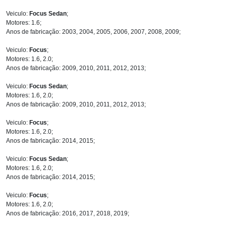
Veiculo:
Focus Sedan
;
Motores: 1.6;
Anos de fabricação: 2003, 2004, 2005, 2006, 2007, 2008, 2009;
Veiculo:
Focus
;
Motores: 1.6, 2.0;
Anos de fabricação: 2009, 2010, 2011, 2012, 2013;
Veiculo:
Focus Sedan
;
Motores: 1.6, 2.0;
Anos de fabricação: 2009, 2010, 2011, 2012, 2013;
Veiculo:
Focus
;
Motores: 1.6, 2.0;
Anos de fabricação: 2014, 2015;
Veiculo:
Focus Sedan
;
Motores: 1.6, 2.0;
Anos de fabricação: 2014, 2015;
Veiculo:
Focus
;
Motores: 1.6, 2.0;
Anos de fabricação: 2016, 2017, 2018, 2019;