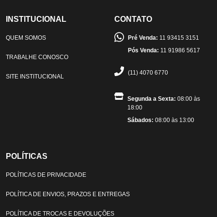
INSTITUCIONAL
CONTATO
QUEM SOMOS
Pré Venda:
11 93415 3151
Pós Venda:
11 91986 5617
TRABALHE CONOSCO
(11) 4070 6770
SITE INSTITUCIONAL
Segunda a Sexta:
08:00 às
18:00
Sábados:
08:00 às 13:00
POLÍTICAS
POLÍTICAS DE PRIVACIDADE
POLÍTICA DE ENVIOS, PRAZOS E ENTREGAS
POLÍTICA DE TROCAS E DEVOLUÇÕES