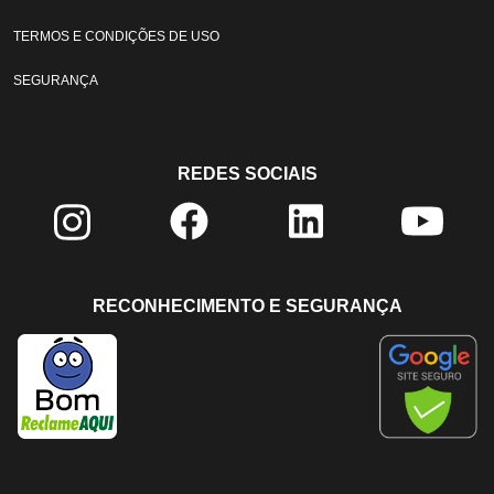
TERMOS E CONDIÇÕES DE USO
SEGURANÇA
REDES SOCIAIS
RECONHECIMENTO E SEGURANÇA