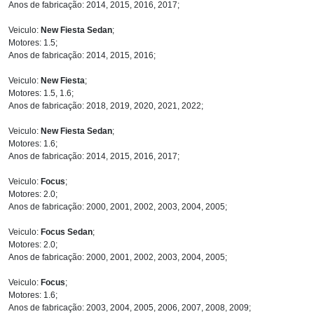
Anos de fabricação: 2014, 2015, 2016, 2017;
Veiculo:
New Fiesta Sedan
;
Motores: 1.5;
Anos de fabricação: 2014, 2015, 2016;
Veiculo:
New Fiesta
;
Motores: 1.5, 1.6;
Anos de fabricação: 2018, 2019, 2020, 2021, 2022;
Veiculo:
New Fiesta Sedan
;
Motores: 1.6;
Anos de fabricação: 2014, 2015, 2016, 2017;
Veiculo:
Focus
;
Motores: 2.0;
Anos de fabricação: 2000, 2001, 2002, 2003, 2004, 2005;
Veiculo:
Focus Sedan
;
Motores: 2.0;
Anos de fabricação: 2000, 2001, 2002, 2003, 2004, 2005;
Veiculo:
Focus
;
Motores: 1.6;
Anos de fabricação: 2003, 2004, 2005, 2006, 2007, 2008, 2009;