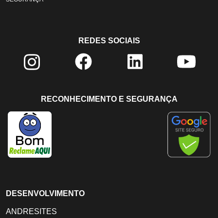
REDES SOCIAIS
RECONHECIMENTO E SEGURANÇA
DESENVOLVIMENTO
ANDRESITES