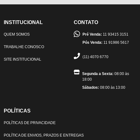
INSTITUCIONAL
CONTATO
QUEM SOMOS
Pré Venda:
11 93415 3151
Pós Venda:
11 91986 5617
TRABALHE CONOSCO
(11) 4070 6770
SITE INSTITUCIONAL
Segunda a Sexta:
08:00 às
18:00
Sábados:
08:00 às 13:00
POLÍTICAS
POLÍTICAS DE PRIVACIDADE
POLÍTICA DE ENVIOS, PRAZOS E ENTREGAS