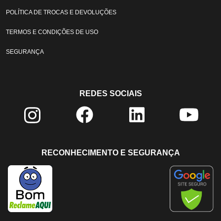
POLÍTICA DE TROCAS E DEVOLUÇÕES
TERMOS E CONDIÇÕES DE USO
SEGURANÇA
REDES SOCIAIS
RECONHECIMENTO E SEGURANÇA