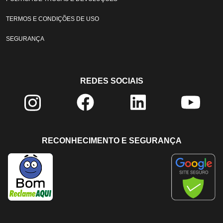
TERMOS E CONDIÇÕES DE USO
SEGURANÇA
REDES SOCIAIS
RECONHECIMENTO E SEGURANÇA