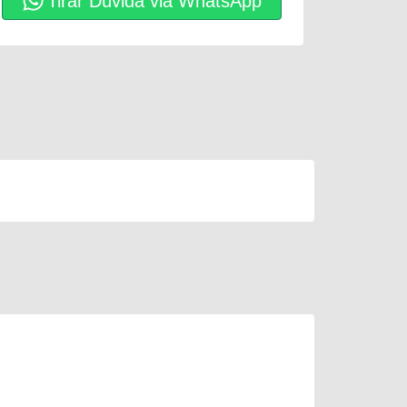
Tirar Dúvida via WhatsApp