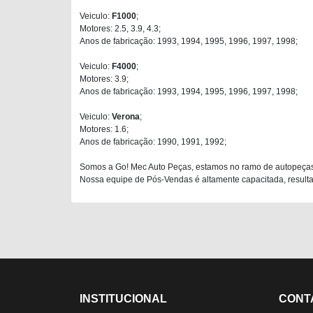
Veiculo:
F1000
;
Motores: 2.5, 3.9, 4.3;
Anos de fabricação: 1993, 1994, 1995, 1996, 1997, 1998;
Veiculo:
F4000
;
Motores: 3.9;
Anos de fabricação: 1993, 1994, 1995, 1996, 1997, 1998;
Veiculo:
Verona
;
Motores: 1.6;
Anos de fabricação: 1990, 1991, 1992;
Somos a Go! Mec Auto Peças, estamos no ramo de autopeças
Nossa equipe de Pós-Vendas é altamente capacitada, resultan
INSTITUCIONAL
CONT