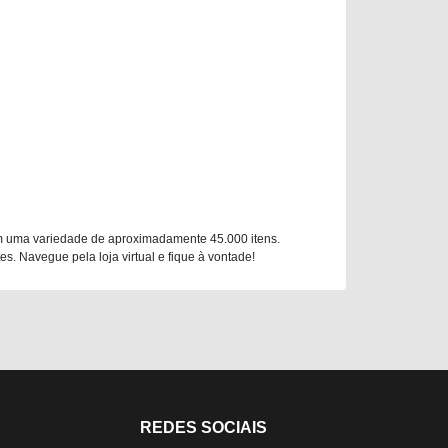
m uma variedade de aproximadamente 45.000 itens.
. Navegue pela loja virtual e fique à vontade!
REDES SOCIAIS