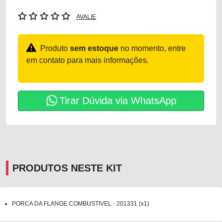
AVALIE
Produto
sem estoque
no momento, entre
em contato para mais informações.
Tirar Dúvida via WhatsApp
PRODUTOS NESTE KIT
PORCA DA FLANGE COMBUSTIVEL - 201331 (x1)