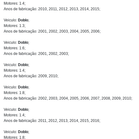
Motores: 1.4;
Anos de fabricação: 2010, 2011, 2012, 2013, 2014, 2015;
Veiculo:
Doblo
;
Motores: 1.3;
Anos de fabricação: 2001, 2002, 2003, 2004, 2005, 2006;
Veiculo:
Doblo
;
Motores: 1.6;
Anos de fabricação: 2001, 2002, 2003;
Veiculo:
Doblo
;
Motores: 1.4;
Anos de fabricação: 2009, 2010;
Veiculo:
Doblo
;
Motores: 1.8;
Anos de fabricação: 2002, 2003, 2004, 2005, 2006, 2007, 2008, 2009, 2010;
Veiculo:
Doblo
;
Motores: 1.4;
Anos de fabricação: 2011, 2012, 2013, 2014, 2015, 2016;
Veiculo:
Doblo
;
Motores: 1.8;