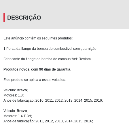
DESCRIÇÃO
Este anúncio contém os seguintes produtos:
1 Porca da flange da bomba de combustível com guarnição.
Fabricante da flange da bomba de combustível: Reviam
Produtos novos, com 90 dias de garantia
.
Este produto se aplica a esses veículos:
Veiculo:
Bravo
;
Motores: 1.8;
Anos de fabricação: 2010, 2011, 2012, 2013, 2014, 2015, 2016;
Veiculo:
Bravo
;
Motores: 1.4 T-Jet;
Anos de fabricação: 2011, 2012, 2013, 2014, 2015, 2016;