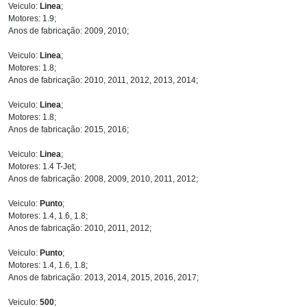
Veiculo:
Linea
;
Motores: 1.9;
Anos de fabricação: 2009, 2010;
Veiculo:
Linea
;
Motores: 1.8;
Anos de fabricação: 2010, 2011, 2012, 2013, 2014;
Veiculo:
Linea
;
Motores: 1.8;
Anos de fabricação: 2015, 2016;
Veiculo:
Linea
;
Motores: 1.4 T-Jet;
Anos de fabricação: 2008, 2009, 2010, 2011, 2012;
Veiculo:
Punto
;
Motores: 1.4, 1.6, 1.8;
Anos de fabricação: 2010, 2011, 2012;
Veiculo:
Punto
;
Motores: 1.4, 1.6, 1.8;
Anos de fabricação: 2013, 2014, 2015, 2016, 2017;
Veiculo:
500
;