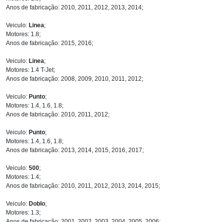
Anos de fabricação: 2010, 2011, 2012, 2013, 2014;
Veiculo:
Linea
;
Motores: 1.8;
Anos de fabricação: 2015, 2016;
Veiculo:
Linea
;
Motores: 1.4 T-Jet;
Anos de fabricação: 2008, 2009, 2010, 2011, 2012;
Veiculo:
Punto
;
Motores: 1.4, 1.6, 1.8;
Anos de fabricação: 2010, 2011, 2012;
Veiculo:
Punto
;
Motores: 1.4, 1.6, 1.8;
Anos de fabricação: 2013, 2014, 2015, 2016, 2017;
Veiculo:
500
;
Motores: 1.4;
Anos de fabricação: 2010, 2011, 2012, 2013, 2014, 2015;
Veiculo:
Doblo
;
Motores: 1.3;
Anos de fabricação: 2001, 2002, 2003, 2004, 2005, 2006;