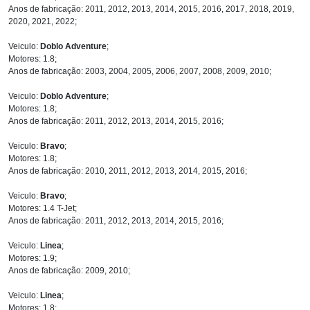
Anos de fabricação: 2011, 2012, 2013, 2014, 2015, 2016, 2017, 2018, 2019,
2020, 2021, 2022;
Veiculo:
Doblo Adventure
;
Motores: 1.8;
Anos de fabricação: 2003, 2004, 2005, 2006, 2007, 2008, 2009, 2010;
Veiculo:
Doblo Adventure
;
Motores: 1.8;
Anos de fabricação: 2011, 2012, 2013, 2014, 2015, 2016;
Veiculo:
Bravo
;
Motores: 1.8;
Anos de fabricação: 2010, 2011, 2012, 2013, 2014, 2015, 2016;
Veiculo:
Bravo
;
Motores: 1.4 T-Jet;
Anos de fabricação: 2011, 2012, 2013, 2014, 2015, 2016;
Veiculo:
Linea
;
Motores: 1.9;
Anos de fabricação: 2009, 2010;
Veiculo:
Linea
;
Motores: 1.8;