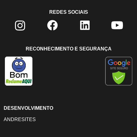
REDES SOCIAIS
RECONHECIMENTO E SEGURANÇA
DESENVOLVIMENTO
ANDRESITES