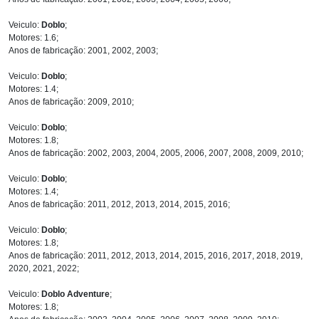
Veiculo:
Doblo
;
Motores: 1.6;
Anos de fabricação: 2001, 2002, 2003;
Veiculo:
Doblo
;
Motores: 1.4;
Anos de fabricação: 2009, 2010;
Veiculo:
Doblo
;
Motores: 1.8;
Anos de fabricação: 2002, 2003, 2004, 2005, 2006, 2007, 2008, 2009, 2010;
Veiculo:
Doblo
;
Motores: 1.4;
Anos de fabricação: 2011, 2012, 2013, 2014, 2015, 2016;
Veiculo:
Doblo
;
Motores: 1.8;
Anos de fabricação: 2011, 2012, 2013, 2014, 2015, 2016, 2017, 2018, 2019,
2020, 2021, 2022;
Veiculo:
Doblo Adventure
;
Motores: 1.8;