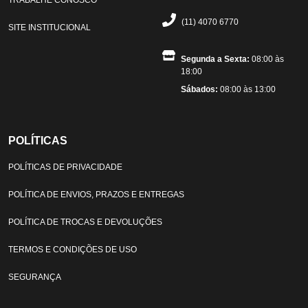
(11) 4070 6770
SITE INSTITUCIONAL
Segunda a Sexta:
08:00 às
18:00
Sábados:
08:00 às 13:00
POLÍTICAS
POLÍTICAS DE PRIVACIDADE
POLÍTICA DE ENVIOS, PRAZOS E ENTREGAS
POLÍTICA DE TROCAS E DEVOLUÇÕES
TERMOS E CONDIÇÕES DE USO
SEGURANÇA