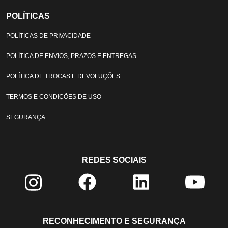
POLÍTICAS
POLÍTICAS DE PRIVACIDADE
POLÍTICA DE ENVIOS, PRAZOS E ENTREGAS
POLÍTICA DE TROCAS E DEVOLUÇÕES
TERMOS E CONDIÇÕES DE USO
SEGURANÇA
REDES SOCIAIS
RECONHECIMENTO E SEGURANÇA