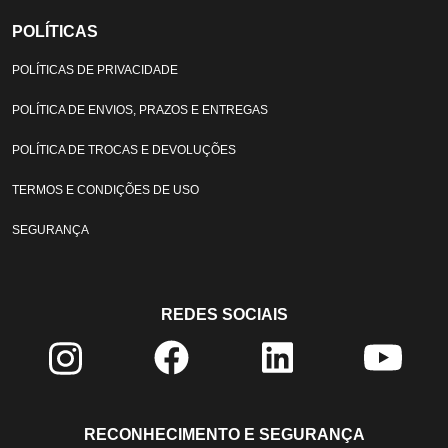
POLÍTICAS
POLÍTICAS DE PRIVACIDADE
POLÍTICA DE ENVIOS, PRAZOS E ENTREGAS
POLÍTICA DE TROCAS E DEVOLUÇÕES
TERMOS E CONDIÇÕES DE USO
SEGURANÇA
REDES SOCIAIS
RECONHECIMENTO E SEGURANÇA