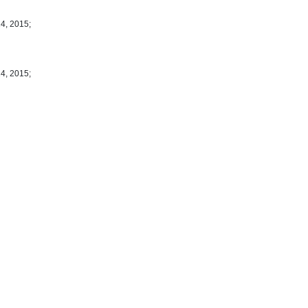
4, 2015;
4, 2015;