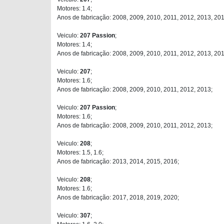
Motores: 1.4;
Anos de fabricação: 2008, 2009, 2010, 2011, 2012, 2013, 201
Veiculo:
207 Passion
;
Motores: 1.4;
Anos de fabricação: 2008, 2009, 2010, 2011, 2012, 2013, 201
Veiculo:
207
;
Motores: 1.6;
Anos de fabricação: 2008, 2009, 2010, 2011, 2012, 2013;
Veiculo:
207 Passion
;
Motores: 1.6;
Anos de fabricação: 2008, 2009, 2010, 2011, 2012, 2013;
Veiculo:
208
;
Motores: 1.5, 1.6;
Anos de fabricação: 2013, 2014, 2015, 2016;
Veiculo:
208
;
Motores: 1.6;
Anos de fabricação: 2017, 2018, 2019, 2020;
Veiculo:
307
;