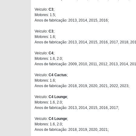
Veiculo:
C3
;
Motores: 1.5;
Anos de fabricação: 2013, 2014, 2015, 2016;
Veiculo:
C3
;
Motores: 1.6;
Anos de fabricação: 2013, 2014, 2015, 2016, 2017, 2018, 20
Veiculo:
C4
;
Motores: 1.6, 2.0;
Anos de fabricação: 2009, 2010, 2011, 2012, 2013, 2014, 201
Veiculo:
C4 Cactus
;
Motores: 1.6;
Anos de fabricação: 2018, 2019, 2020, 2021, 2022, 2023;
Veiculo:
C4 Lounge
;
Motores: 1.6, 2.0;
Anos de fabricação: 2013, 2014, 2015, 2016, 2017;
Veiculo:
C4 Lounge
;
Motores: 1.6, 2.0;
Anos de fabricação: 2018, 2019, 2020, 2021;