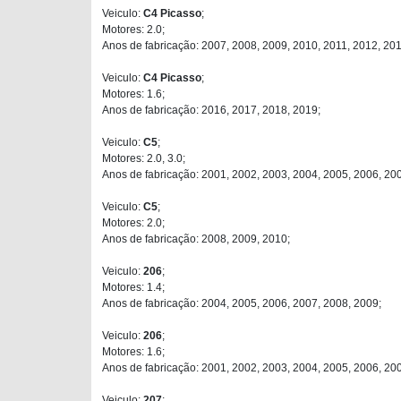
Veiculo:
C4 Picasso
;
Motores: 2.0;
Anos de fabricação: 2007, 2008, 2009, 2010, 2011, 2012, 201
Veiculo:
C4 Picasso
;
Motores: 1.6;
Anos de fabricação: 2016, 2017, 2018, 2019;
Veiculo:
C5
;
Motores: 2.0, 3.0;
Anos de fabricação: 2001, 2002, 2003, 2004, 2005, 2006, 20
Veiculo:
C5
;
Motores: 2.0;
Anos de fabricação: 2008, 2009, 2010;
Veiculo:
206
;
Motores: 1.4;
Anos de fabricação: 2004, 2005, 2006, 2007, 2008, 2009;
Veiculo:
206
;
Motores: 1.6;
Anos de fabricação: 2001, 2002, 2003, 2004, 2005, 2006, 20
Veiculo:
207
;