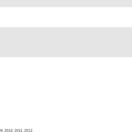
9, 2010, 2011, 2012;