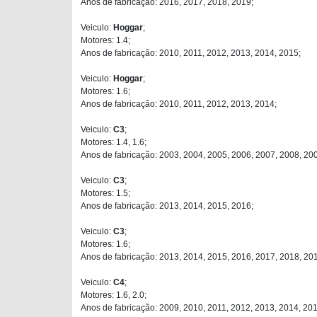
Anos de fabricação: 2016, 2017, 2018, 2019;
Veiculo:
Hoggar
;
Motores: 1.4;
Anos de fabricação: 2010, 2011, 2012, 2013, 2014, 2015;
Veiculo:
Hoggar
;
Motores: 1.6;
Anos de fabricação: 2010, 2011, 2012, 2013, 2014;
Veiculo:
C3
;
Motores: 1.4, 1.6;
Anos de fabricação: 2003, 2004, 2005, 2006, 2007, 2008, 200
Veiculo:
C3
;
Motores: 1.5;
Anos de fabricação: 2013, 2014, 2015, 2016;
Veiculo:
C3
;
Motores: 1.6;
Anos de fabricação: 2013, 2014, 2015, 2016, 2017, 2018, 20
Veiculo:
C4
;
Motores: 1.6, 2.0;
Anos de fabricação: 2009, 2010, 2011, 2012, 2013, 2014, 201