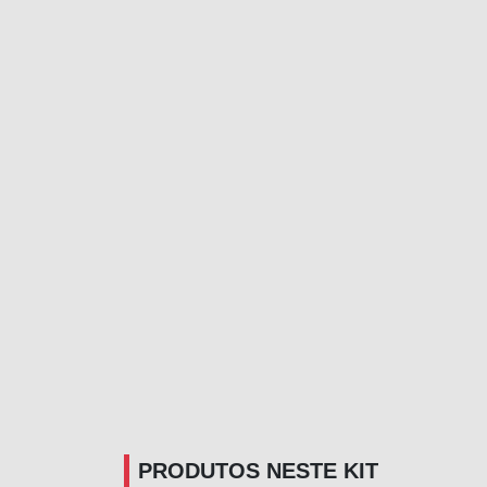
PRODUTOS NESTE KIT