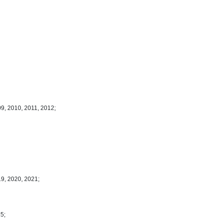
9, 2010, 2011, 2012;
19, 2020, 2021;
5;