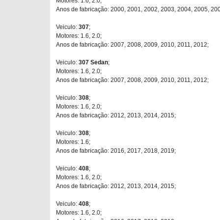
Motores: 1.6, 2.0;
Anos de fabricação: 2000, 2001, 2002, 2003, 2004, 2005, 20
Veiculo:
307
;
Motores: 1.6, 2.0;
Anos de fabricação: 2007, 2008, 2009, 2010, 2011, 2012;
Veiculo:
307 Sedan
;
Motores: 1.6, 2.0;
Anos de fabricação: 2007, 2008, 2009, 2010, 2011, 2012;
Veiculo:
308
;
Motores: 1.6, 2.0;
Anos de fabricação: 2012, 2013, 2014, 2015;
Veiculo:
308
;
Motores: 1.6;
Anos de fabricação: 2016, 2017, 2018, 2019;
Veiculo:
408
;
Motores: 1.6, 2.0;
Anos de fabricação: 2012, 2013, 2014, 2015;
Veiculo:
408
;
Motores: 1.6, 2.0;